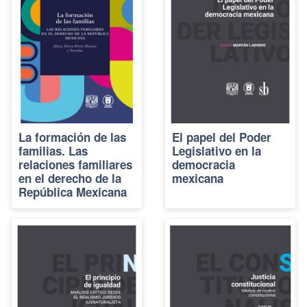
La formación de las
El papel del Poder
familias. Las
Legislativo en la
relaciones familiares
democracia
en el derecho de la
mexicana
República Mexicana