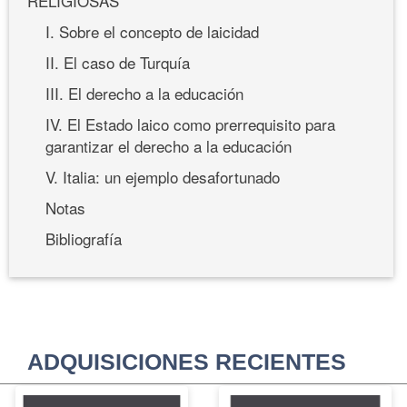
RELIGIOSAS
I. Sobre el concepto de laicidad
II. El caso de Turquía
III. El derecho a la educación
IV. El Estado laico como prerrequisito para
garantizar el derecho a la educación
V. Italia: un ejemplo desafortunado
Notas
Bibliografía
ADQUISICIONES RECIENTES