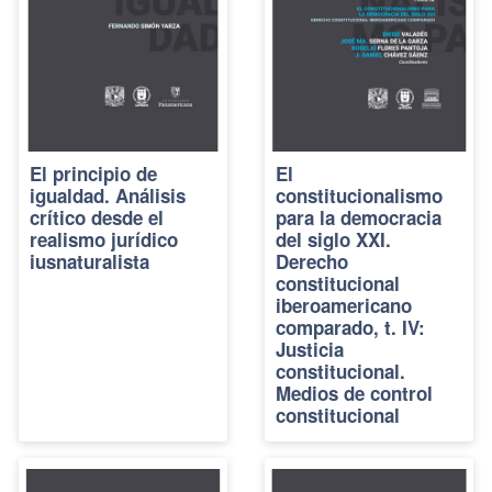
El principio de
El
igualdad. Análisis
constitucionalismo
crítico desde el
para la democracia
realismo jurídico
del siglo XXI.
iusnaturalista
Derecho
constitucional
iberoamericano
comparado, t. IV:
Justicia
constitucional.
Medios de control
constitucional