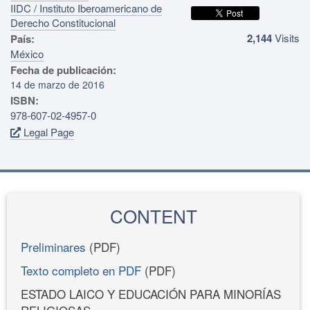
IIDC / Instituto Iberoamericano de
Derecho Constitucional
2,144
Visits
País:
México
Fecha de publicación:
14 de marzo de 2016
ISBN:
978-607-02-4957-0
Legal Page
CONTENT
Preliminares
(PDF)
Texto completo en PDF
(PDF)
ESTADO LAICO Y EDUCACIÓN PARA MINORÍAS