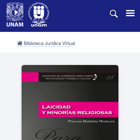
Biblioteca Jurídica Virtual