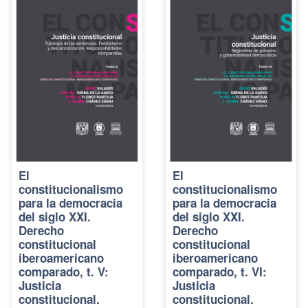
El
El
constitucionalismo
constitucionalismo
para la democracia
para la democracia
del siglo XXI.
del siglo XXI.
Derecho
Derecho
constitucional
constitucional
iberoamericano
iberoamericano
comparado, t. V:
comparado, t. VI:
Justicia
Justicia
constitucional.
constitucional.