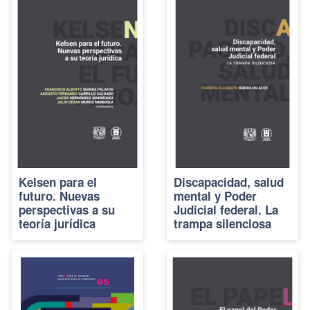
Kelsen para el
Discapacidad, salud
futuro. Nuevas
mental y Poder
perspectivas a su
Judicial federal. La
teoría jurídica
trampa silenciosa