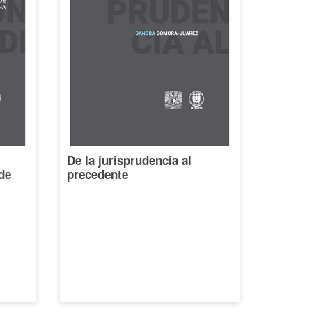
De la jurisprudencia al
de
precedente