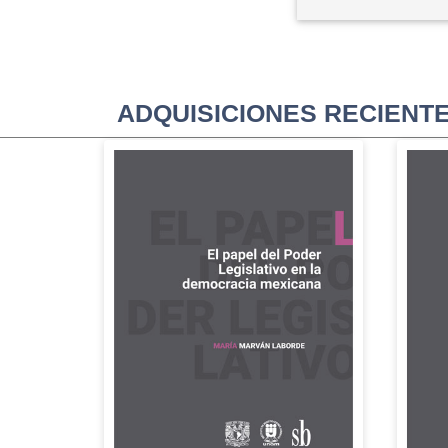
ADQUISICIONES RECIENT