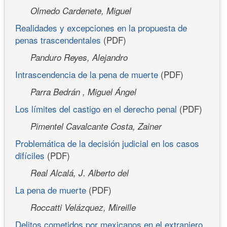
Olmedo Cardenete, Miguel
Realidades y excepciones en la propuesta de
penas trascendentales
(PDF)
Panduro Reyes, Alejandro
Intrascendencia de la pena de muerte
(PDF)
Parra Bedrán , Miguel Ángel
Los límites del castigo en el derecho penal
(PDF)
Pimentel Cavalcante Costa, Zainer
Problemática de la decisión judicial en los casos
difíciles
(PDF)
Real Alcalá, J. Alberto del
La pena de muerte
(PDF)
Roccatti Velázquez, Mireille
Delitos cometidos por mexicanos en el extranjero