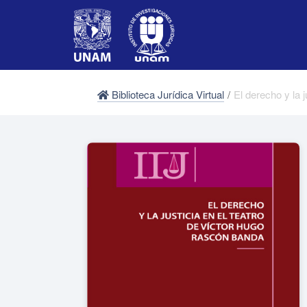
Biblioteca Jurídica Virtual
/
El derecho y la 