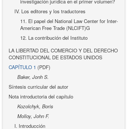
investigación jurídica en el primer volumen?
IV. Los editores y los traductores
11. El papel del National Law Center for Inter-
American Free Trade (NLCIFT)G
12. La contribución del Instituto
LA LIBERTAD DEL COMERCIO Y DEL DERECHO
CONSTITUCIONAL DE ESTADOS UNIDOS
CAPÍTULO 1
(PDF)
Baker, Jonh S.
Síntesis curricular del autor
Nota introductoria del capítulo
Kozolchyk, Boris
Molloy, John F.
I. Introducción