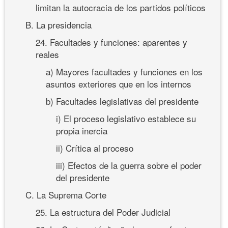
limitan la autocracia de los partidos políticos
B. La presidencia
24. Facultades y funciones: aparentes y
reales
a) Mayores facultades y funciones en los
asuntos exteriores que en los internos
b) Facultades legislativas del presidente
i) El proceso legislativo establece su
propia inercia
ii) Crítica al proceso
iii) Efectos de la guerra sobre el poder
del presidente
C. La Suprema Corte
25. La estructura del Poder Judicial