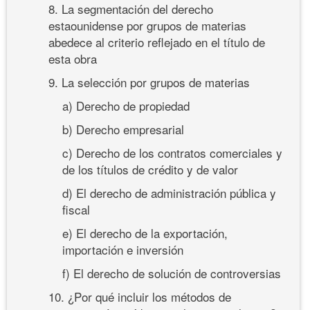
8. La segmentación del derecho
estaounidense por grupos de materias
abedece al criterio reflejado en el título de
esta obra
9. La selección por grupos de materias
a) Derecho de propiedad
b) Derecho empresarial
c) Derecho de los contratos comerciales y
de los títulos de crédito y de valor
d) El derecho de administración pública y
fiscal
e) El derecho de la exportación,
importación e inversión
f) El derecho de solución de controversias
10. ¿Por qué incluir los métodos de