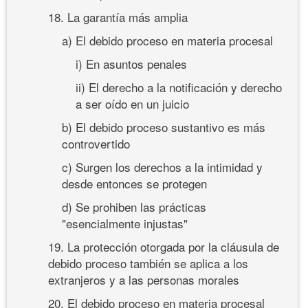
18. La garantía más amplia
a) El debido proceso en materia procesal
i) En asuntos penales
ii) El derecho a la notificación y derecho
a ser oído en un juicio
b) El debido proceso sustantivo es más
controvertido
c) Surgen los derechos a la intimidad y
desde entonces se protegen
d) Se prohiben las prácticas
"esencialmente injustas"
19. La protección otorgada por la cláusula de
debido proceso también se aplica a los
extranjeros y a las personas morales
20. El debido proceso en materia procesal