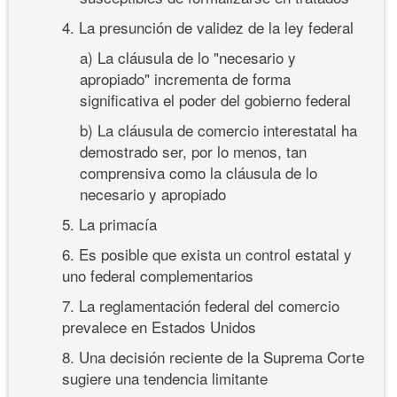
4. La presunción de validez de la ley federal
a) La cláusula de lo "necesario y
apropiado" incrementa de forma
significativa el poder del gobierno federal
b) La cláusula de comercio interestatal ha
demostrado ser, por lo menos, tan
comprensiva como la cláusula de lo
necesario y apropiado
5. La primacía
6. Es posible que exista un control estatal y
uno federal complementarios
7. La reglamentación federal del comercio
prevalece en Estados Unidos
8. Una decisión reciente de la Suprema Corte
sugiere una tendencia limitante