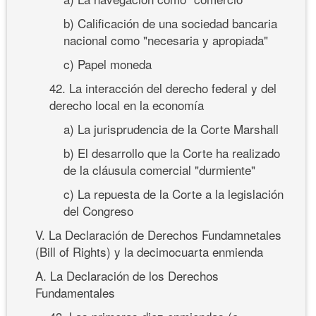
b) Calificación de una sociedad bancaria
nacional como "necesaria y apropiada"
c) Papel moneda
42. La interacción del derecho federal y del
derecho local en la economía
a) La jurisprudencia de la Corte Marshall
b) El desarrollo que la Corte ha realizado
de la cláusula comercial "durmiente"
c) La repuesta de la Corte a la legislación
del Congreso
V. La Declaración de Derechos Fundamnetales
(Bill of Rights) y la decimocuarta enmienda
A. La Declaración de los Derechos
Fundamentales