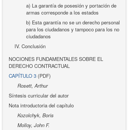
a) La garantía de posesión y portación de
armas corresponde a los estados
b) Esta garantía no se un derecho personal
para los ciudadanos y tampoco para los no
ciudadanos
IV. Conclusión
NOCIONES FUNDAMENTALES SOBRE EL
DERECHO CONTRACTUAL
CAPÍTULO 3
(PDF)
Rosett, Arthur
Síntesis curricular del autor
Nota introductoria del capítulo
Kozolchyk, Boris
Molloy, John F.