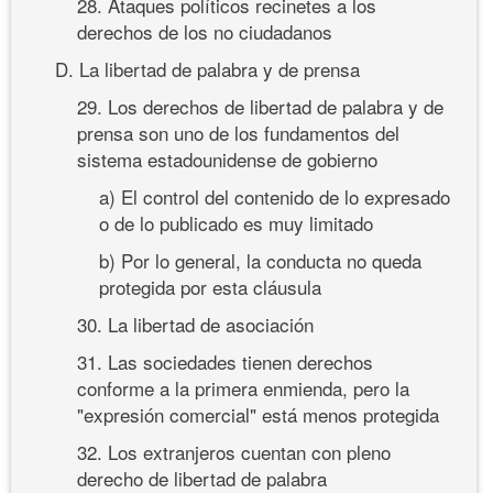
28. Ataques políticos recinetes a los
derechos de los no ciudadanos
D. La libertad de palabra y de prensa
29. Los derechos de libertad de palabra y de
prensa son uno de los fundamentos del
sistema estadounidense de gobierno
a) El control del contenido de lo expresado
o de lo publicado es muy limitado
b) Por lo general, la conducta no queda
protegida por esta cláusula
30. La libertad de asociación
31. Las sociedades tienen derechos
conforme a la primera enmienda, pero la
"expresión comercial" está menos protegida
32. Los extranjeros cuentan con pleno
derecho de libertad de palabra