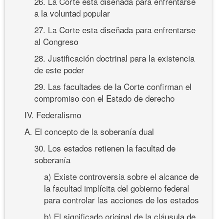
26. La Corte está diseñada para enfrentarse
a la voluntad popular
27. La Corte esta diseñada para enfrentarse
al Congreso
28. Justificación doctrinal para la existencia
de este poder
29. Las facultades de la Corte confirman el
compromiso con el Estado de derecho
IV. Federalismo
A. El concepto de la soberanía dual
30. Los estados retienen la facultad de
soberanía
a) Existe controversia sobre el alcance de
la facultad implícita del gobierno federal
para controlar las acciones de los estados
b) El significado original de la cláusula de