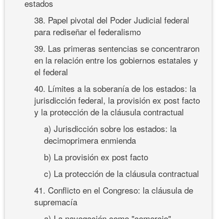
estados
38. Papel pivotal del Poder Judicial federal
para rediseñar el federalismo
39. Las primeras sentencias se concentraron
en la relación entre los gobiernos estatales y
el federal
40. Límites a la soberanía de los estados: la
jurisdicción federal, la provisión ex post facto
y la protección de la cláusula contractual
a) Jurisdicción sobre los estados: la
decimoprimera enmienda
b) La provisión ex post facto
c) La protección de la cláusula contractual
41. Conflicto en el Congreso: la cláusula de
supremacía
a) La navegación como "comercio"