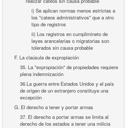
realizar cateos sin causa probable
i) Se aplican normas menos estrictas a
los "cateos administrativos" que a otro
tipo de registros
ii) Los registros en cumplimineto de
leyes arancelarias o migratorias son
tolerados sin causa probable
F. La claúsula de expropiación
35. La "expropiación" de propiedades requiere
plena indemnización
36.La guerra entre Estados Unidos y el país
de origen de un extranjero constituye una
excepción
G. El derecho a tener y portar armas
37. El derecho a portar armas se limita al
derecho de los estados a tener una milicia