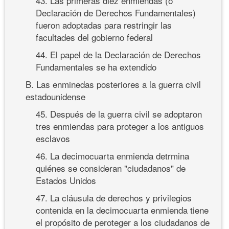
43. Las primeras diez enmiendas (o
Declaración de Derechos Fundamentales)
fueron adoptadas para restringir las
facultades del gobierno federal
44. El papel de la Declaración de Derechos
Fundamentales se ha extendido
B. Las enminedas posteriores a la guerra civil
estadounidense
45. Después de la guerra civil se adoptaron
tres enmiendas para proteger a los antiguos
esclavos
46. La decimocuarta enmienda detrmina
quiénes se consideran "ciudadanos" de
Estados Unidos
47. La cláusula de derechos y privilegios
contenida en la decimocuarta enmienda tiene
el propósito de peroteger a los ciudadanos de