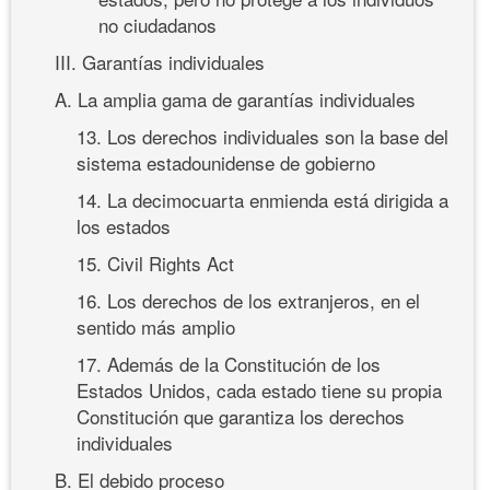
no ciudadanos
III. Garantías individuales
A. La amplia gama de garantías individuales
13. Los derechos individuales son la base del
sistema estadounidense de gobierno
14. La decimocuarta enmienda está dirigida a
los estados
15. Civil Rights Act
16. Los derechos de los extranjeros, en el
sentido más amplio
17. Además de la Constitución de los
Estados Unidos, cada estado tiene su propia
Constitución que garantiza los derechos
individuales
B. El debido proceso