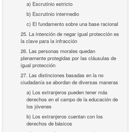
a) Escrutinio estricto
b) Escrutinio intermedio
c) El fundamento sobre una base racional
25. La intención de negar igual protección es
la clave para la infracción
26. Las personas morales quedan
plenamente protegidas por las cláusulas de
igual protección
27. Las distinciones basadas en la no
ciudadanía se abordan de diversas maneras
a) Los extranjeros pueden tener más
derechos en el campo de la educación de
los jóvenes
b) Los extranjeros cuentan con los
derechos de básicos