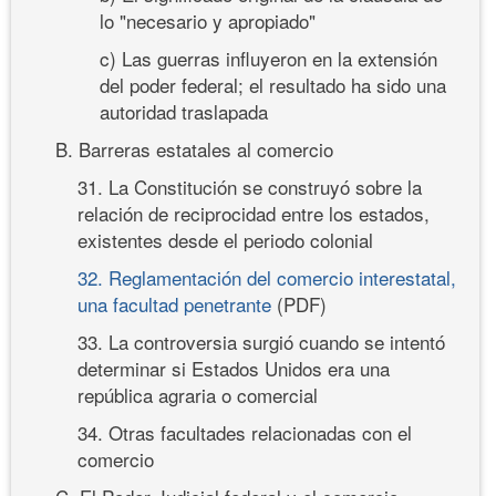
lo "necesario y apropiado"
c) Las guerras influyeron en la extensión
del poder federal; el resultado ha sido una
autoridad traslapada
B. Barreras estatales al comercio
31. La Constitución se construyó sobre la
relación de reciprocidad entre los estados,
existentes desde el periodo colonial
32. Reglamentación del comercio interestatal,
una facultad penetrante
(PDF)
33. La controversia surgió cuando se intentó
determinar si Estados Unidos era una
república agraria o comercial
34. Otras facultades relacionadas con el
comercio