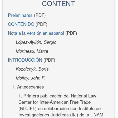
CONTENT
Preliminares
(PDF)
CONTENIDO
(PDF)
Nota a la versión en español
(PDF)
López-Ayllón, Sergio
Morineau, Marta
INTRODUCCIÓN
(PDF)
Kozolchyk, Boris
Molloy, John F.
I. Antecedentes
1. Primera publicación del National Law
Center for Inter-American Free Trade
(NLCIFT) en colaboración con Instituto de
Investigaciones Jurídicas (IIJ) de la UNAM