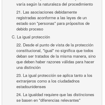
varía según la naturaleza del procedimiento
21. Las asociaciones debidamente
registradas aconforme a las leyes de un
estado son "personas" para própositos de
debido proceso
C. La igual protección
22. Desde el punto de vista de la protección
constitucional, "igual" no significa que todos
deban ser tratados de la misma manera, sino
que deben haber razones válidas para hacer
una distinción
23. La igual protección se aplica tanto a los
extranjeros como a los ciudadadnos
estadounidenses
24. La igualdad requiere que las distinciones
se basen en "diferencias relevantes"