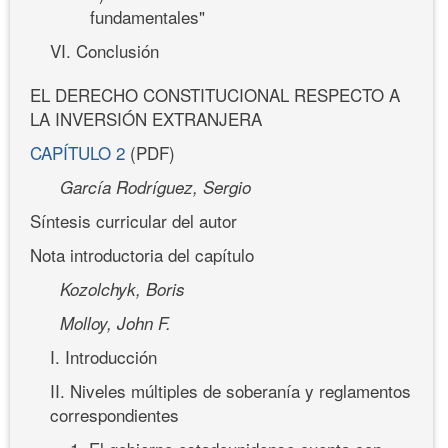
fundamentales"
VI. Conclusión
EL DERECHO CONSTITUCIONAL RESPECTO A
LA INVERSIÓN EXTRANJERA
CAPÍTULO 2
(PDF)
García Rodríguez, Sergio
Síntesis curricular del autor
Nota introductoria del capítulo
Kozolchyk, Boris
Molloy, John F.
I. Introducción
II. Niveles múltiples de soberanía y reglamentos
correspondientes