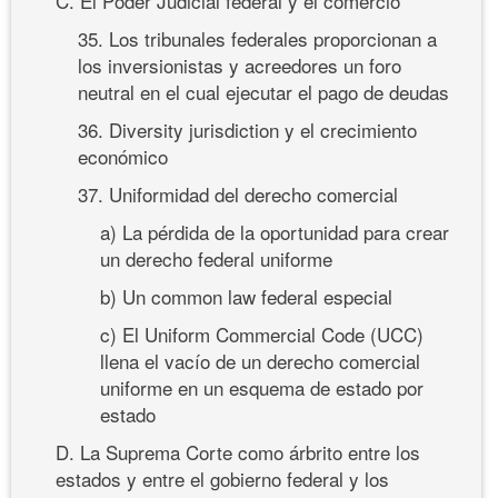
C. El Poder Judicial federal y el comercio
35. Los tribunales federales proporcionan a
los inversionistas y acreedores un foro
neutral en el cual ejecutar el pago de deudas
36. Diversity jurisdiction y el crecimiento
económico
37. Uniformidad del derecho comercial
a) La pérdida de la oportunidad para crear
un derecho federal uniforme
b) Un common law federal especial
c) El Uniform Commercial Code (UCC)
llena el vacío de un derecho comercial
uniforme en un esquema de estado por
estado
D. La Suprema Corte como árbrito entre los
estados y entre el gobierno federal y los