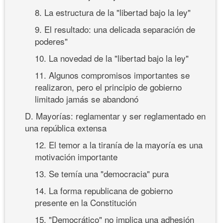
8. La estructura de la "libertad bajo la ley"
9. El resultado: una delicada separación de
poderes"
10. La novedad de la "libertad bajo la ley"
11. Algunos compromisos importantes se
realizaron, pero el principio de gobierno
limitado jamás se abandonó
D. Mayorías: reglamentar y ser reglamentado en
una república extensa
12. El temor a la tiranía de la mayoría es una
motivación importante
13. Se temía una "democracia" pura
14. La forma republicana de gobierno
presente en la Constitución
15. "Democrático" no implica una adhesión