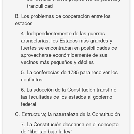
tranquilidad
B. Los problemas de cooperación entre los
estados
4. Independientemente de las guerras
arancelarias, los Estados más grandes y
fuertes se encontraban en posibilidades de
aprovecharse económicamente de sus
vecinos más pequeños y débiles
5. La conferecias de 1785 para resolver los
conflictos
6. La adopción de la Constitución transfirió
las facultades de los estados al gobierno
federal
C. Estructura; la naturtaleza de la Constitución
7. La Constitución descansa en el concepto
de "libertad bajo la ley"