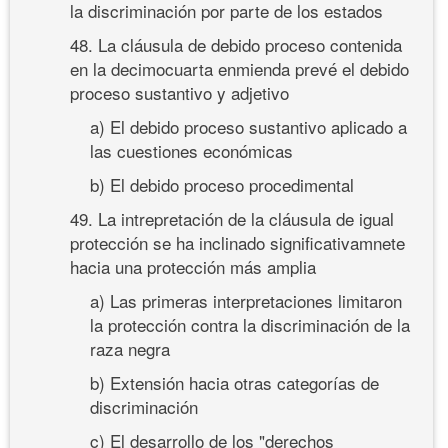
la discriminación por parte de los estados
48. La cláusula de debido proceso contenida
en la decimocuarta enmienda prevé el debido
proceso sustantivo y adjetivo
a) El debido proceso sustantivo aplicado a
las cuestiones económicas
b) El debido proceso procedimental
49. La intrepretación de la cláusula de igual
protección se ha inclinado significativamnete
hacia una protección más amplia
a) Las primeras interpretaciones limitaron
la protección contra la discriminación de la
raza negra
b) Extensión hacia otras categorías de
discriminación
c) El desarrollo de los "derechos