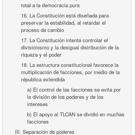
total a la democracia pura
16. La Constitución está diseñada para
preservar la estabilidad, al retardar el
proceso de cambio
17. La Constitución intenta controlar el
divisionismo y la desigual distribución de la
riqueza y el poder
18. La estructura constitucional favorece la
multiplicación de facciones, por medio de la
républica extendida
a) El control de las facciones se evita por
la división de los poderes y de los
intereses
b) El apoyo al TLCAN se dividió en muchas
facciones
III. Separación de poderes