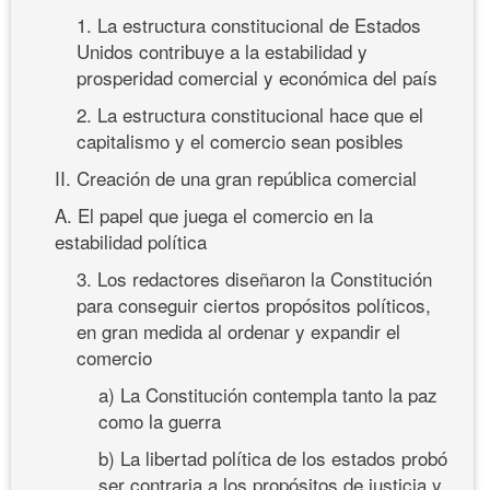
1. La estructura constitucional de Estados
Unidos contribuye a la estabilidad y
prosperidad comercial y económica del país
2. La estructura constitucional hace que el
capitalismo y el comercio sean posibles
II. Creación de una gran república comercial
A. El papel que juega el comercio en la
estabilidad política
3. Los redactores diseñaron la Constitución
para conseguir ciertos propósitos políticos,
en gran medida al ordenar y expandir el
comercio
a) La Constitución contempla tanto la paz
como la guerra
b) La libertad política de los estados probó
ser contraria a los propósitos de justicia y