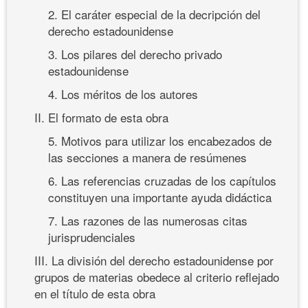
2. El caráter especial de la decripción del
derecho estadounidense
3. Los pilares del derecho privado
estadounidense
4. Los méritos de los autores
II. El formato de esta obra
5. Motivos para utilizar los encabezados de
las secciones a manera de resúmenes
6. Las referencias cruzadas de los capítulos
constituyen una importante ayuda didáctica
7. Las razones de las numerosas citas
jurisprudenciales
III. La división del derecho estadounidense por
grupos de materias obedece al criterio reflejado
en el título de esta obra