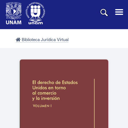
Biblioteca Jurídica Virtual