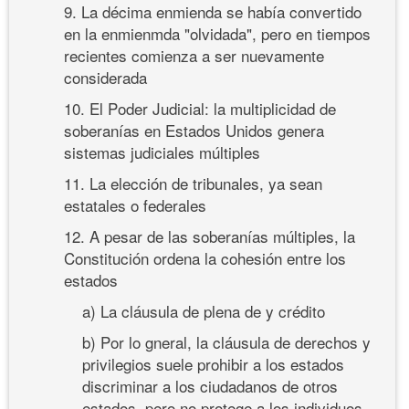
9. La décima enmienda se había convertido
en la enmienmda "olvidada", pero en tiempos
recientes comienza a ser nuevamente
considerada
10. El Poder Judicial: la multiplicidad de
soberanías en Estados Unidos genera
sistemas judiciales múltiples
11. La elección de tribunales, ya sean
estatales o federales
12. A pesar de las soberanías múltiples, la
Constitución ordena la cohesión entre los
estados
a) La cláusula de plena de y crédito
b) Por lo gneral, la cláusula de derechos y
privilegios suele prohibir a los estados
discriminar a los ciudadanos de otros
estados, pero no protege a los individuos