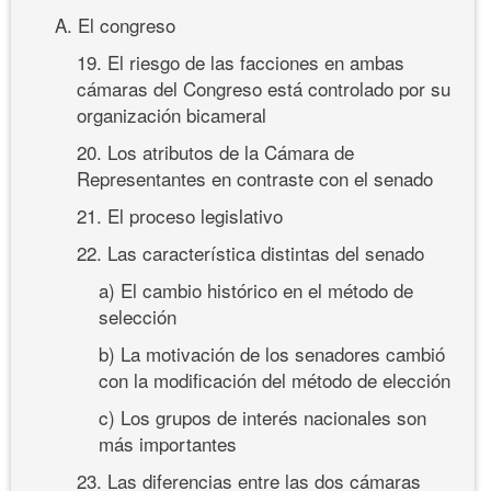
A. El congreso
19. El riesgo de las facciones en ambas
cámaras del Congreso está controlado por su
organización bicameral
20. Los atributos de la Cámara de
Representantes en contraste con el senado
21. El proceso legislativo
22. Las característica distintas del senado
a) El cambio histórico en el método de
selección
b) La motivación de los senadores cambió
con la modificación del método de elección
c) Los grupos de interés nacionales son
más importantes
23. Las diferencias entre las dos cámaras