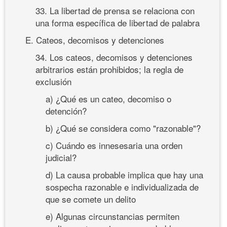
33. La libertad de prensa se relaciona con
una forma específica de libertad de palabra
E. Cateos, decomisos y detenciones
34. Los cateos, decomisos y detenciones
arbitrarios están prohibidos; la regla de
exclusión
a) ¿Qué es un cateo, decomiso o
detención?
b) ¿Qué se considera como "razonable"?
c) Cuándo es innesesaria una orden
judicial?
d) La causa probable implica que hay una
sospecha razonable e individualizada de
que se comete un delito
e) Algunas circunstancias permiten