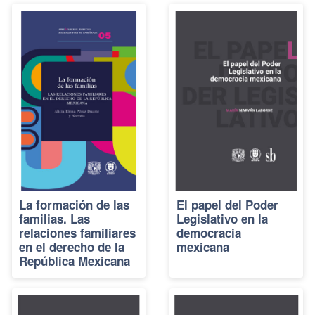
La formación de las
El papel del Poder
familias. Las
Legislativo en la
relaciones familiares
democracia
en el derecho de la
mexicana
República Mexicana