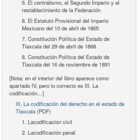
5. El centralismo, el Segundo Imperio y el
restablecimiento de la Federación
6. El Estatuto Provisional del Imperio
Mexicano del 10 de abril de 1865
7. Constitución Política del Estado de
Tlaxcala del 29 de abril de 1868
8. Constitución Política del Estado de
Tlaxcala del 16 de noviembre de 1891
[Nota: en el interior del libro aparece como
apartado IV, pero lo correcto es III. La
codificación…]
III. La codificación del derecho en el estado de
Tlaxcala
(PDF)
1. Lacodificación civil
2. Lacodificación penal