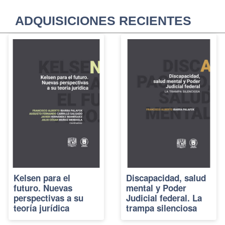
ADQUISICIONES RECIENTES
Kelsen para el
Discapacidad, salud
futuro. Nuevas
mental y Poder
perspectivas a su
Judicial federal. La
teoría jurídica
trampa silenciosa