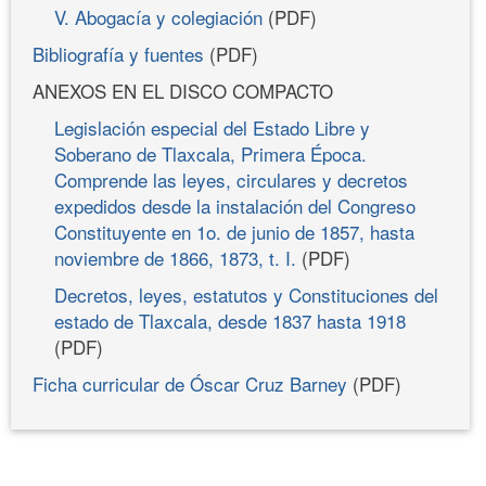
V. Abogacía y colegiación
(PDF)
Bibliografía y fuentes
(PDF)
ANEXOS EN EL DISCO COMPACTO
Legislación especial del Estado Libre y
Soberano de Tlaxcala, Primera Época.
Comprende las leyes, circulares y decretos
expedidos desde la instalación del Congreso
Constituyente en 1o. de junio de 1857, hasta
noviembre de 1866, 1873, t. I.
(PDF)
Decretos, leyes, estatutos y Constituciones del
estado de Tlaxcala, desde 1837 hasta 1918
(PDF)
Ficha curricular de Óscar Cruz Barney
(PDF)