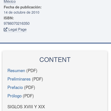
México
Fecha de publicación:
14 de octubre de 2010
ISBN:
9786070216350
Legal Page
CONTENT
Resumen
(PDF)
Preliminares
(PDF)
Prefacio
(PDF)
Prólogo
(PDF)
SIGLOS XVIII Y XIX