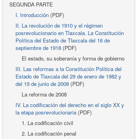
SEGUNDA PARTE
I. Introducción
(PDF)
II. La revolución de 1910 y el régimen
posrevolucionario en Tlaxcala. La Constitución
Política del Estado de Tlaxcala del 16 de
septiembre de 1918
(PDF)
El estado, su soberanía y forma de gobierno
III. Las reformas a la Constitución Política del
Estado de Tlaxcala del 29 de enero de 1982 y
del 19 de junio de 2008
(PDF)
La reforma de 2008
IV. La codificación del derecho en el siglo XX y
la etapa posrevolucionaria
(PDF)
1. La codificación civil
2. La codificación penal