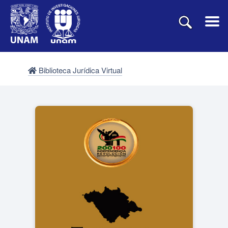
Biblioteca Jurídica Virtual