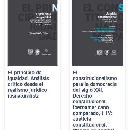
El principio de
El
igualdad. Análisis
constitucionalismo
crítico desde el
para la democracia
realismo jurídico
del siglo XXI.
iusnaturalista
Derecho
constitucional
iberoamericano
comparado, t. IV:
Justicia
constitucional.