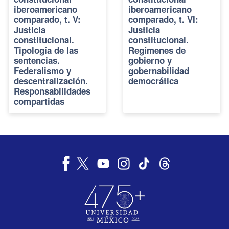
iberoamericano
iberoamericano
comparado, t. V:
comparado, t. VI:
Justicia
Justicia
constitucional.
constitucional.
Tipología de las
Regímenes de
sentencias.
gobierno y
Federalismo y
gobernabilidad
descentralización.
democrática
Responsabilidades
compartidas