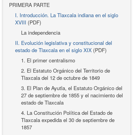
PRIMERA PARTE
I. Introducción. La Tlaxcala indiana en el siglo
XVIII
(PDF)
La independencia
II. Evolución legislativa y constitucional del
estado de Tlaxcala en el siglo XIX
(PDF)
1. El primer centralismo
2. El Estatuto Orgánico del Territorio de
Tlaxcala del 12 de octubre de 1849
3. El Plan de Ayutla, el Estatuto Orgánico del
27 de septiembre de 1855 y el nacimiento del
estado de Tlaxcala
4. La Constitución Política del Estado de
Tlaxcala expedida el 30 de septiembre de
1857