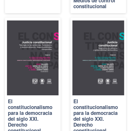
Medios de control
constitucional
El
El
constitucionalismo
constitucionalismo
para la democracia
para la democracia
del siglo XXI.
del siglo XXI.
Derecho
Derecho
constitucional
constitucional