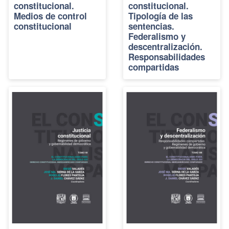
constitucional.
constitucional.
Medios de control
Tipología de las
constitucional
sentencias.
Federalismo y
descentralización.
Responsabilidades
compartidas