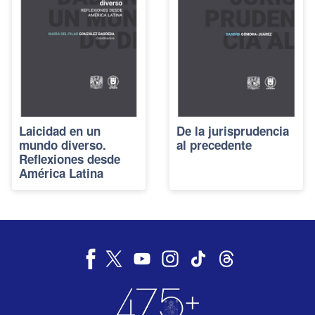
Laicidad en un
De la jurisprudencia
mundo diverso.
al precedente
Reflexiones desde
América Latina