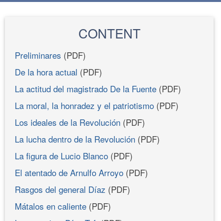
CONTENT
Preliminares
(PDF)
De la hora actual
(PDF)
La actitud del magistrado De la Fuente
(PDF)
La moral, la honradez y el patriotismo
(PDF)
Los ideales de la Revolución
(PDF)
La lucha dentro de la Revolución
(PDF)
La figura de Lucio Blanco
(PDF)
El atentado de Arnulfo Arroyo
(PDF)
Rasgos del general Díaz
(PDF)
Mátalos en caliente
(PDF)