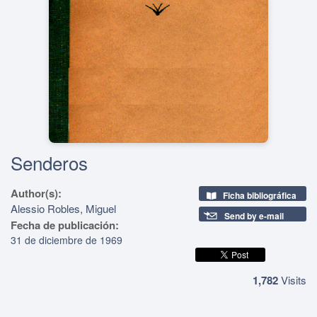
Senderos
Author(s):
Ficha bibliográfica
Alessio Robles, Miguel
Send by e-mail
Fecha de publicación:
31 de diciembre de 1969
1,782
Visits