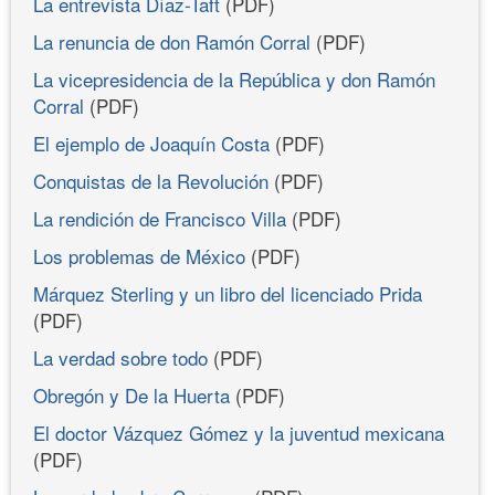
La entrevista Díaz-Taft
(PDF)
La renuncia de don Ramón Corral
(PDF)
La vicepresidencia de la República y don Ramón
Corral
(PDF)
El ejemplo de Joaquín Costa
(PDF)
Conquistas de la Revolución
(PDF)
La rendición de Francisco Villa
(PDF)
Los problemas de México
(PDF)
Márquez Sterling y un libro del licenciado Prida
(PDF)
La verdad sobre todo
(PDF)
Obregón y De la Huerta
(PDF)
El doctor Vázquez Gómez y la juventud mexicana
(PDF)