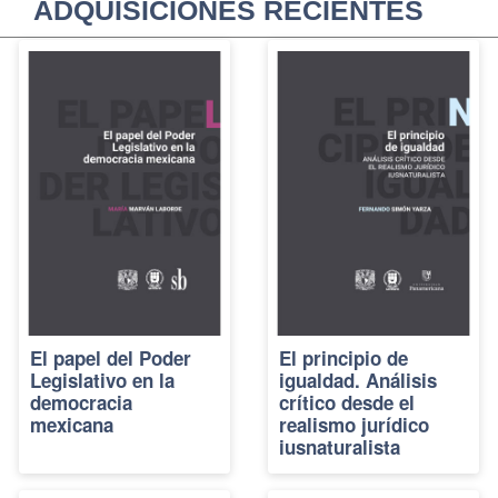
ADQUISICIONES RECIENTES
El papel del Poder
El principio de
Legislativo en la
igualdad. Análisis
democracia
crítico desde el
mexicana
realismo jurídico
iusnaturalista