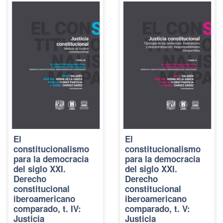
El
El
constitucionalismo
constitucionalismo
para la democracia
para la democracia
del siglo XXI.
del siglo XXI.
Derecho
Derecho
constitucional
constitucional
iberoamericano
iberoamericano
comparado, t. IV:
comparado, t. V:
Justicia
Justicia