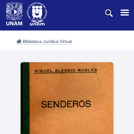
Biblioteca Jurídica Virtual