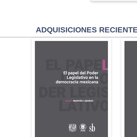
ADQUISICIONES RECIENT