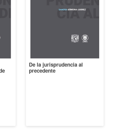
De la jurisprudencia al
de
precedente