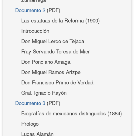
Documento 2
(PDF)
Las estatuas de la Reforma (1900)
Introducción
Don Miguel Lerdo de Tejada
Fray Servando Teresa de Mier
Don Ponciano Amaga.
Don Miguel Ramos Arizpe
Don Francisco Primo de Verdad.
Gral. Ignacio Rayón
Documento 3
(PDF)
Biografías de mexicanos distinguidos (1884)
Prólogo
Lucas Alamán