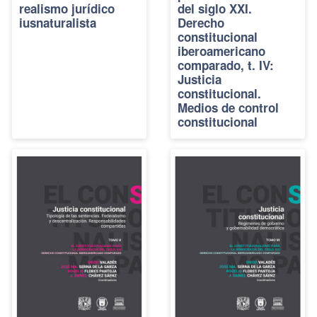
realismo jurídico
del siglo XXI.
iusnaturalista
Derecho
constitucional
iberoamericano
comparado, t. IV:
Justicia
constitucional.
Medios de control
constitucional