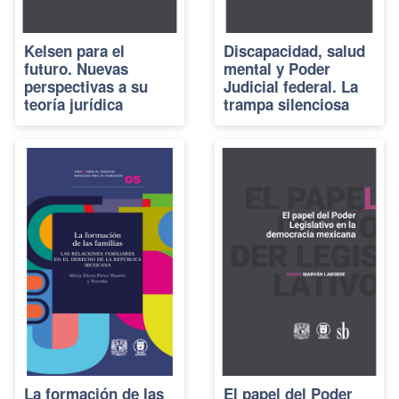
Kelsen para el
Discapacidad, salud
futuro. Nuevas
mental y Poder
perspectivas a su
Judicial federal. La
teoría jurídica
trampa silenciosa
La formación de las
El papel del Poder