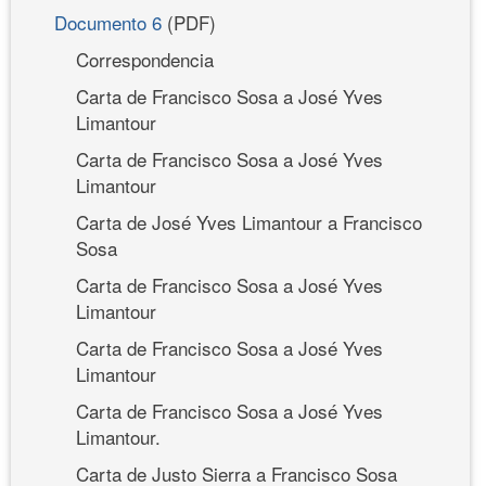
Documento 6
(PDF)
Correspondencia
Carta de Francisco Sosa a José Yves
Limantour
Carta de Francisco Sosa a José Yves
Limantour
Carta de José Yves Limantour a Francisco
Sosa
Carta de Francisco Sosa a José Yves
Limantour
Carta de Francisco Sosa a José Yves
Limantour
Carta de Francisco Sosa a José Yves
Limantour.
Carta de Justo Sierra a Francisco Sosa