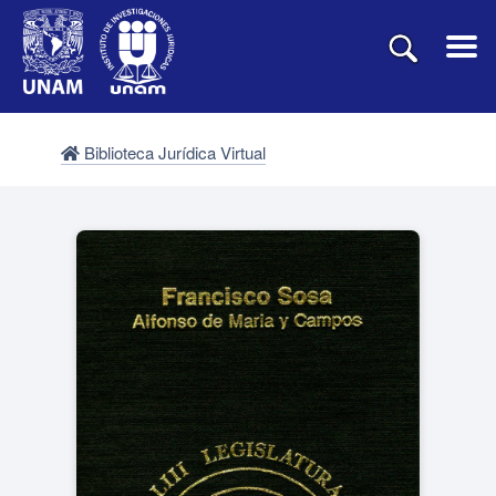
Biblioteca Jurídica Virtual