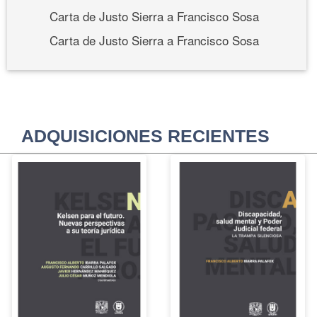
Carta de Justo Sierra a Francisco Sosa
Carta de Justo Sierra a Francisco Sosa
ADQUISICIONES RECIENTES