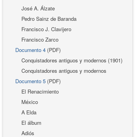
José A. Álzate
Pedro Sainz de Baranda
Francisco J. Clavijero
Francisco Zarco
Documento 4
(PDF)
Conquistadores antiguos y modernos (1901)
Conquistadores antiguos y modernos
Documento 5
(PDF)
El Renacimiento
México
A Elda
El álbum
Adiós