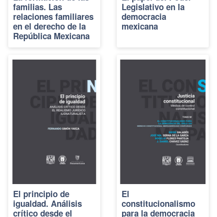
familias. Las
Legislativo en la
relaciones familiares
democracia
en el derecho de la
mexicana
República Mexicana
El principio de
El
igualdad. Análisis
constitucionalismo
crítico desde el
para la democracia