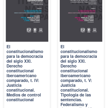
El
El
constitucionalismo
constitucionalismo
para la democracia
para la democracia
del siglo XXI.
del siglo XXI.
Derecho
Derecho
constitucional
constitucional
iberoamericano
iberoamericano
comparado, t. IV:
comparado, t. V:
Justicia
Justicia
constitucional.
constitucional.
Medios de control
Tipología de las
constitucional
sentencias.
Federalismo y