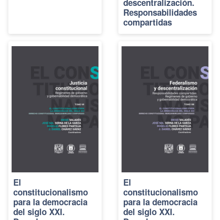
descentralización.
Responsabilidades
compartidas
El
El
constitucionalismo
constitucionalismo
para la democracia
para la democracia
del siglo XXI.
del siglo XXI.