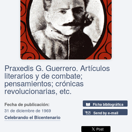
Praxedis G. Guerrero. Artículos
literarios y de combate;
pensamientos; crónicas
revolucionarias, etc.
Fecha de publicación:
Ficha bibliográfica
31 de diciembre de 1969
Send by e-mail
Celebrando el Bicentenario