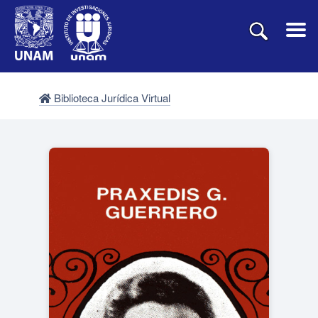
Biblioteca Jurídica Virtual