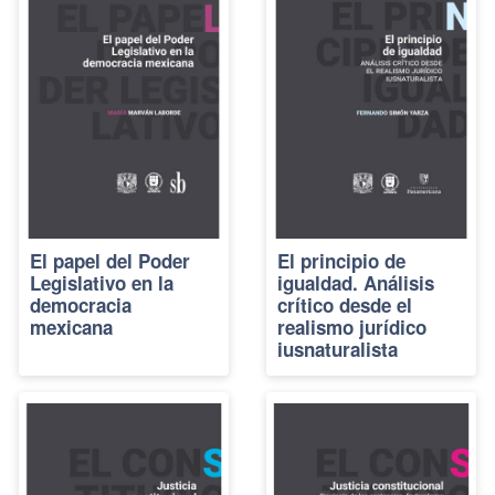
El papel del Poder
El principio de
Legislativo en la
igualdad. Análisis
democracia
crítico desde el
mexicana
realismo jurídico
iusnaturalista