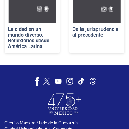
Laicidad en un
De la jurisprudencia
mundo diverso.
al precedente
Reflexiones desde
América Latina
Circuito Maestro Mario de la Cueva s/n
Ciudad Universitaria, Alc. Coyoacán