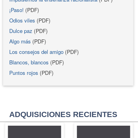
¡Paso!
(PDF)
Odios viles
(PDF)
Dulce paz
(PDF)
Algo más
(PDF)
Los consejos del amigo
(PDF)
Blancos, blancos
(PDF)
Puntos rojos
(PDF)
ADQUISICIONES RECIENTES