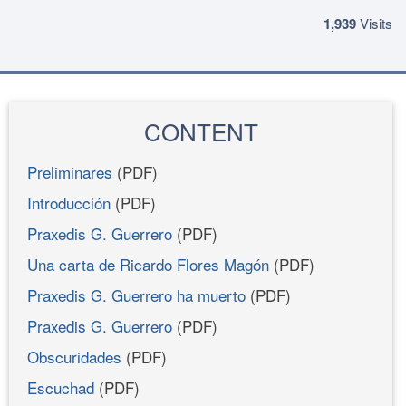
1,939
Visits
CONTENT
Preliminares
(PDF)
Introducción
(PDF)
Praxedis G. Guerrero
(PDF)
Una carta de Ricardo Flores Magón
(PDF)
Praxedis G. Guerrero ha muerto
(PDF)
Praxedis G. Guerrero
(PDF)
Obscuridades
(PDF)
Escuchad
(PDF)