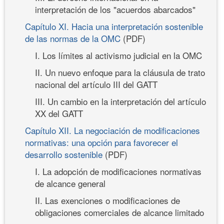
interpretación de los "acuerdos abarcados"
Capítulo XI. Hacia una interpretación sostenible
de las normas de la OMC
(PDF)
I. Los límites al activismo judicial en la OMC
II. Un nuevo enfoque para la cláusula de trato
nacional del artículo III del GATT
III. Un cambio en la interpretación del artículo
XX del GATT
Capítulo XII. La negociación de modificaciones
normativas: una opción para favorecer el
desarrollo sostenible
(PDF)
I. La adopción de modificaciones normativas
de alcance general
II. Las exenciones o modificaciones de
obligaciones comerciales de alcance limitado