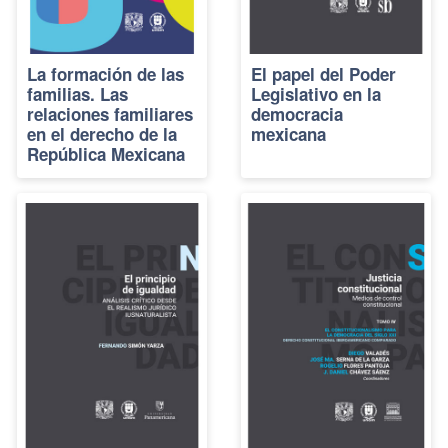
La formación de las
El papel del Poder
familias. Las
Legislativo en la
relaciones familiares
democracia
en el derecho de la
mexicana
República Mexicana