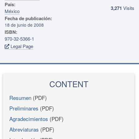
País:
3,271
Visits
México
Fecha de publicación:
18 de junio de 2008
ISBN:
970-32-5366-1
Legal Page
CONTENT
Resumen
(PDF)
Preliminares
(PDF)
Agradecimientos
(PDF)
Abreviaturas
(PDF)