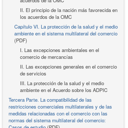
acuerdos de la OMC
II. El principio de la nación más favorecida en
los acuerdos de la OMC
Capítulo VI. La protección de la salud y el medio
ambiente en el sistema multilateral del comercio
(PDF)
I. Las excepciones ambientales en el
comercio de mercancías
II. Las excepciones generales en el comercio
de servicios
III. La protección de la salud y el medio
ambiente en el Acuerdo sobre los ADPIC
Tercera Parte. La compatibilidad de las
restricciones comerciales multilaterales y de las
medidas relacionadas con el comercio con las
normas del sistema multilateral del comercio:
Casos de estudio
(PDF)