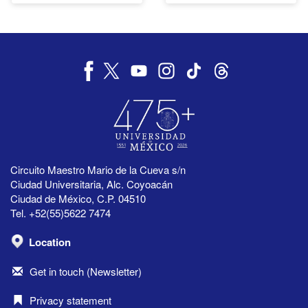
Circuito Maestro Mario de la Cueva s/n
Ciudad Universitaria, Alc. Coyoacán
Ciudad de México, C.P. 04510
Tel. +52(55)5622 7474
Location
Get in touch (Newsletter)
Privacy statement