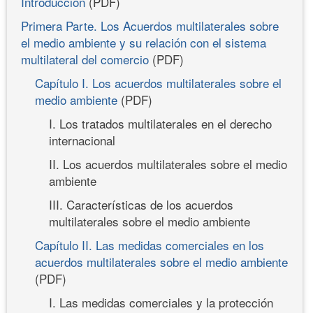
Introducción
(PDF)
Primera Parte. Los Acuerdos multilaterales sobre
el medio ambiente y su relación con el sistema
multilateral del comercio
(PDF)
Capítulo I. Los acuerdos multilaterales sobre el
medio ambiente
(PDF)
I. Los tratados multilaterales en el derecho
internacional
II. Los acuerdos multilaterales sobre el medio
ambiente
III. Características de los acuerdos
multilaterales sobre el medio ambiente
Capítulo II. Las medidas comerciales en los
acuerdos multilaterales sobre el medio ambiente
(PDF)
I. Las medidas comerciales y la protección