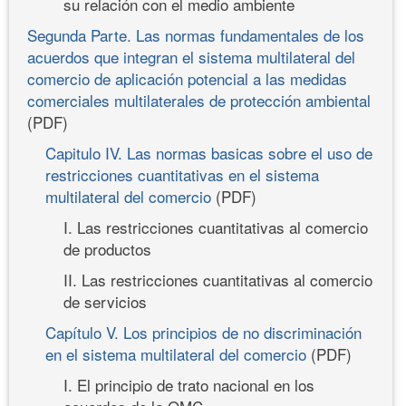
su relación con el medio ambiente
Segunda Parte. Las normas fundamentales de los
acuerdos que integran el sistema multilateral del
comercio de aplicación potencial a las medidas
comerciales multilaterales de protección ambiental
(PDF)
Capitulo IV. Las normas basicas sobre el uso de
restricciones cuantitativas en el sistema
multilateral del comercio
(PDF)
I. Las restricciones cuantitativas al comercio
de productos
II. Las restricciones cuantitativas al comercio
de servicios
Capítulo V. Los principios de no discriminación
en el sistema multilateral del comercio
(PDF)
I. El principio de trato nacional en los