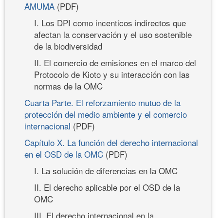
AMUMA
(PDF)
I. Los DPI como incenticos indirectos que
afectan la conservación y el uso sostenible
de la biodiversidad
II. El comercio de emisiones en el marco del
Protocolo de Kioto y su interacción con las
normas de la OMC
Cuarta Parte. El reforzamiento mutuo de la
protección del medio ambiente y el comercio
internacional
(PDF)
Capítulo X. La función del derecho internacional
en el OSD de la OMC
(PDF)
I. La solución de diferencias en la OMC
II. El derecho aplicable por el OSD de la
OMC
III. El derecho internacional en la