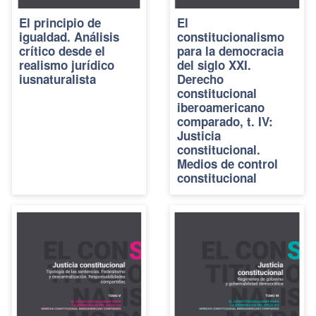
El principio de
El
igualdad. Análisis
constitucionalismo
crítico desde el
para la democracia
realismo jurídico
del siglo XXI.
iusnaturalista
Derecho
constitucional
iberoamericano
comparado, t. IV:
Justicia
constitucional.
Medios de control
constitucional