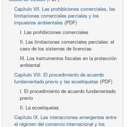
Capítulo VII. Las prohibiciones comerciales, las
limitaciones comerciales parciales y los
impuestos ambientales
(PDF)
I. Las prohibiciones comerciales
II. Las limitaciones comerciales parciales: el
caso de los sistemas de licencias
III. Los instrumentos fiscales en la protección
ambiental
Capítulo VIII. El procedimiento de acuerdo
fundamentado previo y las ecoetiquetas
(PDF)
I. El procedimiento de acuerdo fundamentado
previo
II. La ecoetiquetas
Capítulo IX. Las interacciones emergentes entre
el régimen del comercio internacional y los