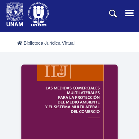
Biblioteca Jurídica Virtual