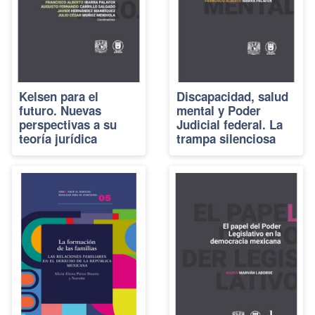
Kelsen para el
Discapacidad, salud
futuro. Nuevas
mental y Poder
perspectivas a su
Judicial federal. La
teoría jurídica
trampa silenciosa