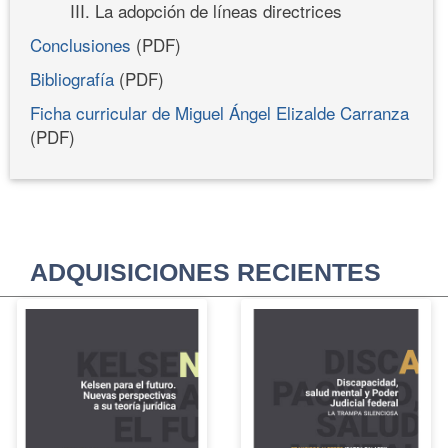
III. La adopción de líneas directrices
Conclusiones
(PDF)
Bibliografía
(PDF)
Ficha curricular de Miguel Ángel Elizalde Carranza
(PDF)
ADQUISICIONES RECIENTES