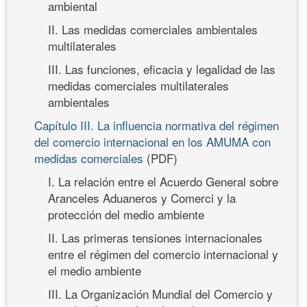
ambiental
II. Las medidas comerciales ambientales
multilaterales
III. Las funciones, eficacia y legalidad de las
medidas comerciales multilaterales
ambientales
Capítulo III. La influencia normativa del régimen
del comercio internacional en los AMUMA con
medidas comerciales
(PDF)
I. La relación entre el Acuerdo General sobre
Aranceles Aduaneros y Comerci y la
protección del medio ambiente
II. Las primeras tensiones internacionales
entre el régimen del comercio internacional y
el medio ambiente
III. La Organización Mundial del Comercio y