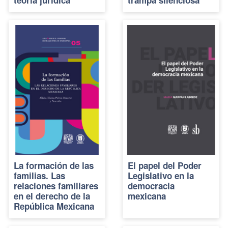
La formación de las
El papel del Poder
familias. Las
Legislativo en la
relaciones familiares
democracia
en el derecho de la
mexicana
República Mexicana