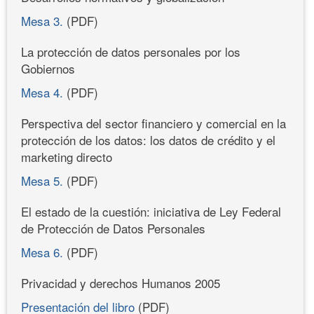
Mesa 3.
(PDF)
La protección de datos personales por los
Gobiernos
Mesa 4.
(PDF)
Perspectiva del sector financiero y comercial en la
protección de los datos: los datos de crédito y el
marketing directo
Mesa 5.
(PDF)
El estado de la cuestión: iniciativa de Ley Federal
de Protección de Datos Personales
Mesa 6.
(PDF)
Privacidad y derechos Humanos 2005
Presentación del libro
(PDF)