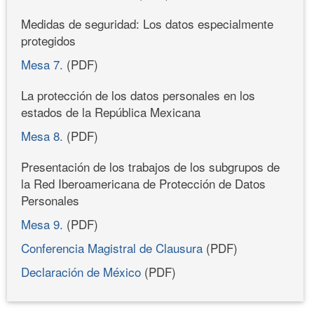
Medidas de seguridad: Los datos especialmente
protegidos
Mesa 7.
(PDF)
La protección de los datos personales en los
estados de la República Mexicana
Mesa 8.
(PDF)
Presentación de los trabajos de los subgrupos de
la Red Iberoamericana de Protección de Datos
Personales
Mesa 9.
(PDF)
Conferencia Magistral de Clausura
(PDF)
Declaración de México
(PDF)