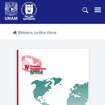
Biblioteca Jurídica Virtual