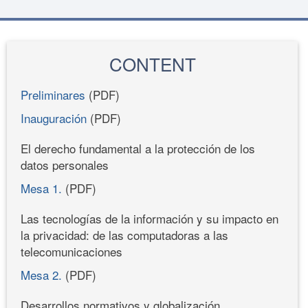
CONTENT
Preliminares
(PDF)
Inauguración
(PDF)
El derecho fundamental a la protección de los
datos personales
Mesa 1.
(PDF)
Las tecnologías de la información y su impacto en
la privacidad: de las computadoras a las
telecomunicaciones
Mesa 2.
(PDF)
Desarrollos normativos y globalización