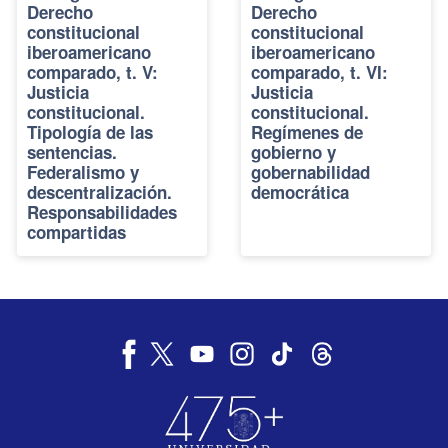
Derecho
Derecho
constitucional
constitucional
iberoamericano
iberoamericano
comparado, t. V:
comparado, t. VI:
Justicia
Justicia
constitucional.
constitucional.
Tipología de las
Regímenes de
sentencias.
gobierno y
Federalismo y
gobernabilidad
descentralización.
democrática
Responsabilidades
compartidas