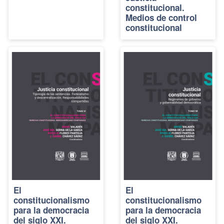
constitucional.
Medios de control
constitucional
El
El
constitucionalismo
constitucionalismo
para la democracia
para la democracia
del siglo XXI.
del siglo XXI.