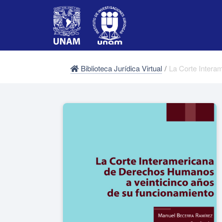
Biblioteca Jurídica Virtual
/
La Corte Intera