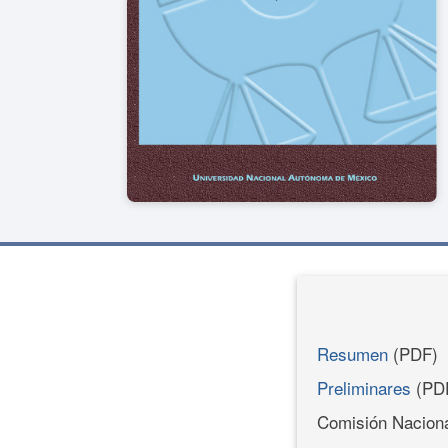
Resumen
(PDF)
Preliminares
(PD
Comisión Nacion