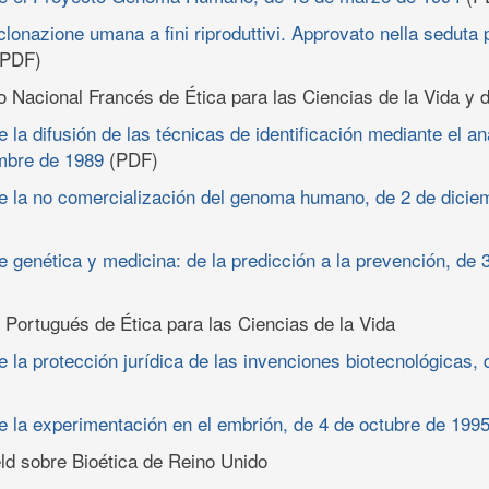
lonazione umana a fini riproduttivi. Approvato nella seduta 
PDF)
 Nacional Francés de Ética para las Ciencias de la Vida y d
 la difusión de las técnicas de identificación mediante el an
mbre de 1989
(PDF)
e la no comercialización del genoma humano, de 2 de dicie
 genética y medicina: de la predicción a la prevención, de 
Portugués de Ética para las Ciencias de la Vida
 la protección jurídica de las invenciones biotecnológicas, d
 la experimentación en el embrión, de 4 de octubre de 199
ld sobre Bioética de Reino Unido