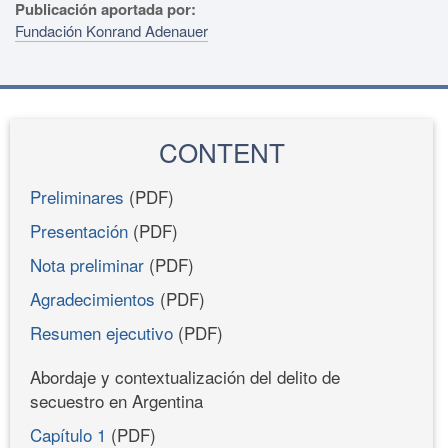
Publicación aportada por:
Fundación Konrand Adenauer
CONTENT
Preliminares
(PDF)
Presentación
(PDF)
Nota preliminar
(PDF)
Agradecimientos
(PDF)
Resumen ejecutivo
(PDF)
Abordaje y contextualización del delito de
secuestro en Argentina
Capítulo 1
(PDF)