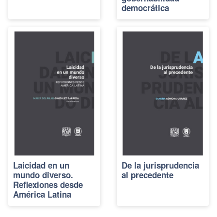
democrática
Laicidad en un
De la jurisprudencia
mundo diverso.
al precedente
Reflexiones desde
América Latina