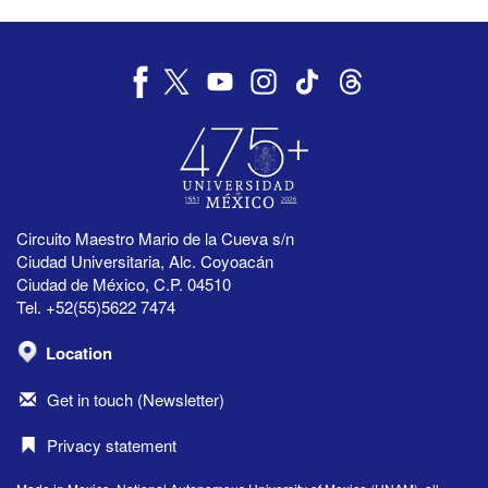
Circuito Maestro Mario de la Cueva s/n
Ciudad Universitaria, Alc. Coyoacán
Ciudad de México, C.P. 04510
Tel. +52(55)5622 7474
Location
Get in touch (Newsletter)
Privacy statement