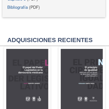
Bibliografía
(PDF)
ADQUISICIONES RECIENTES