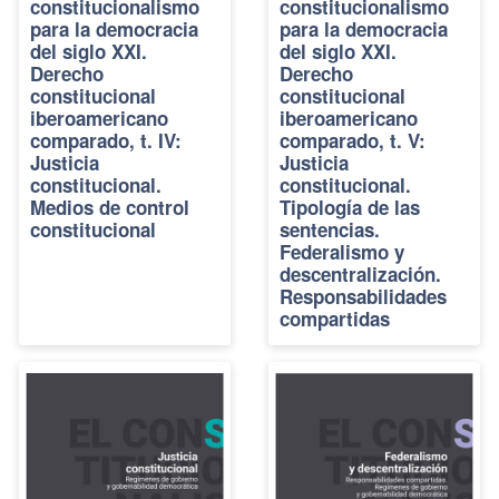
constitucionalismo
constitucionalismo
para la democracia
para la democracia
del siglo XXI.
del siglo XXI.
Derecho
Derecho
constitucional
constitucional
iberoamericano
iberoamericano
comparado, t. IV:
comparado, t. V:
Justicia
Justicia
constitucional.
constitucional.
Medios de control
Tipología de las
constitucional
sentencias.
Federalismo y
descentralización.
Responsabilidades
compartidas