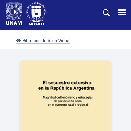
Biblioteca Jurídica Virtual