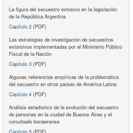
La figura del secuestro extosivo en la legislación
de la República Argentina
Capítulo 2
(PDF)
Las estrategias de investigación de secuestros
extorsivos implementadas por el Ministerio Público
Fiscal de la Nación
Capítulo 3
(PDF)
Algunas referencias empíricas de la problemática
del secuestro en otros países de América Latina
Capítulo 4
(PDF)
Análisis estadístico de la evolución del secuestro
de personas en la ciudad de Buenos Aires y el
conurbado bonaerense
Capítulo 5
(PDF)