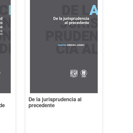
De la jurisprudencia al
de
precedente