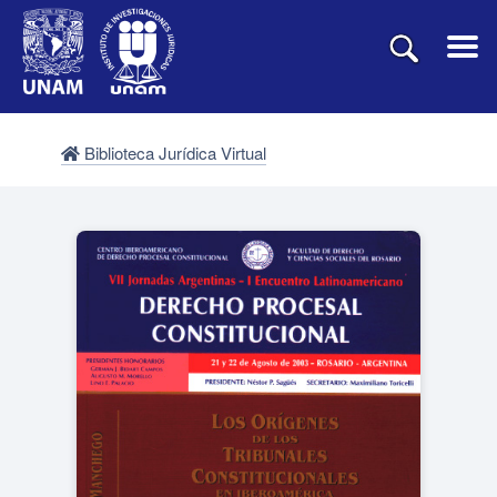
Biblioteca Jurídica Virtual