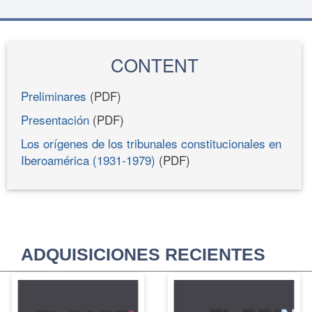
CONTENT
Preliminares
(PDF)
Presentación
(PDF)
Los orígenes de los tribunales constitucionales en
Iberoamérica (1931-1979)
(PDF)
ADQUISICIONES RECIENTES