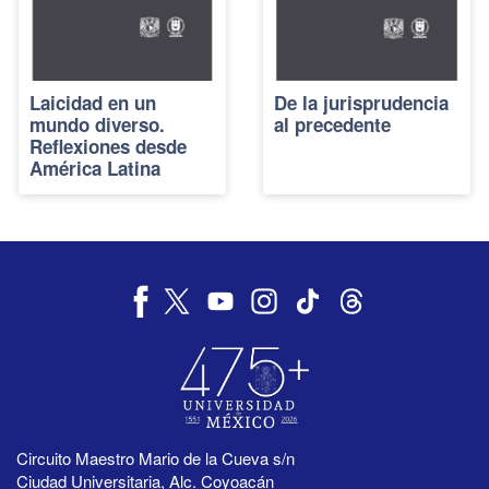
Laicidad en un
De la jurisprudencia
mundo diverso.
al precedente
Reflexiones desde
América Latina
Circuito Maestro Mario de la Cueva s/n
Ciudad Universitaria, Alc. Coyoacán