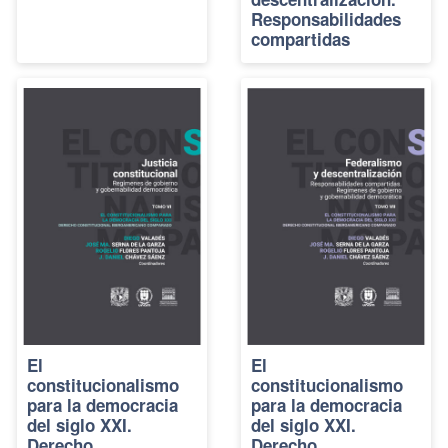
Responsabilidades
compartidas
El
El
constitucionalismo
constitucionalismo
para la democracia
para la democracia
del siglo XXI.
del siglo XXI.
Derecho
Derecho