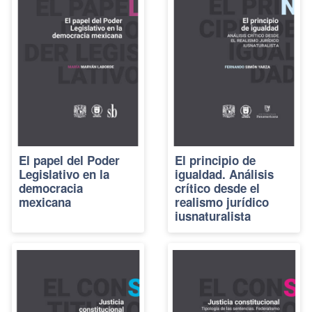
El papel del Poder
El principio de
Legislativo en la
igualdad. Análisis
democracia
crítico desde el
mexicana
realismo jurídico
iusnaturalista