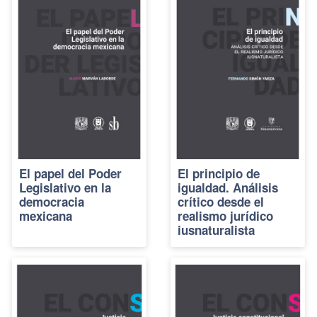
El papel del Poder
El principio de
Legislativo en la
igualdad. Análisis
democracia
crítico desde el
mexicana
realismo jurídico
iusnaturalista