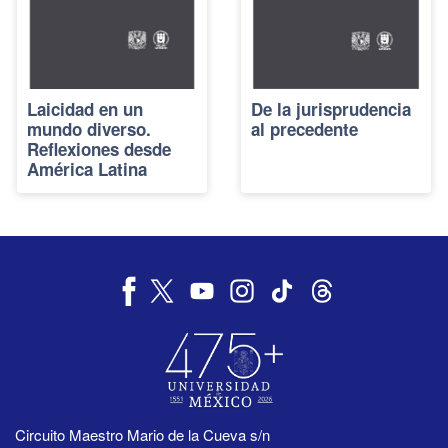
Laicidad en un
De la jurisprudencia
mundo diverso.
al precedente
Reflexiones desde
América Latina
Circuito Maestro Mario de la Cueva s/n