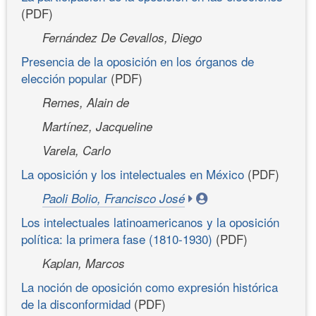
(PDF)
Fernández De Cevallos, Diego
Presencia de la oposición en los órganos de
elección popular
(PDF)
Remes, Alain de
Martínez, Jacqueline
Varela, Carlo
La oposición y los intelectuales en México
(PDF)
Paoli Bolio, Francisco José
Los intelectuales latinoamericanos y la oposición
política: la primera fase (1810-1930)
(PDF)
Kaplan, Marcos
La noción de oposición como expresión histórica
de la disconformidad
(PDF)