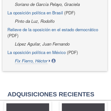
Soriano de García Pelayo, Graciela
La oposición política en Brasil
(PDF)
Pinto da Luz, Rodolfo
Relieve de la oposición en el estado democrático
(PDF)
López Aguilar, Juan Fernando
La oposición política en México
(PDF)
Fix Fierro, Héctor
ADQUISICIONES RECIENTES