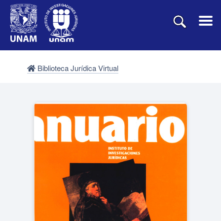
Biblioteca Jurídica Virtual