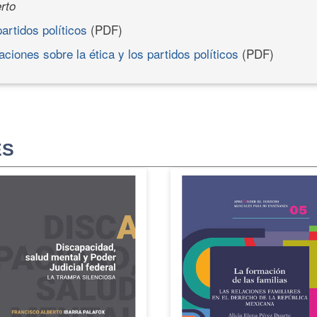
rto
artidos políticos
(PDF)
ciones sobre la ética y los partidos políticos
(PDF)
ES