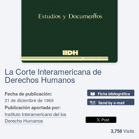
La Corte Interamericana de
Derechos Humanos
Fecha de publicación:
Ficha bibliográfica
31 de diciembre de 1969
Send by e-mail
Publicación aportada por:
Instituto Interamericano del los
Derecho Humanos
3,758
Visits