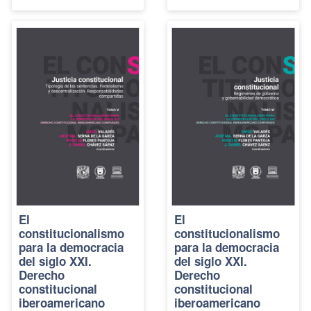
El
El
constitucionalismo
constitucionalismo
para la democracia
para la democracia
del siglo XXI.
del siglo XXI.
Derecho
Derecho
constitucional
constitucional
iberoamericano
iberoamericano