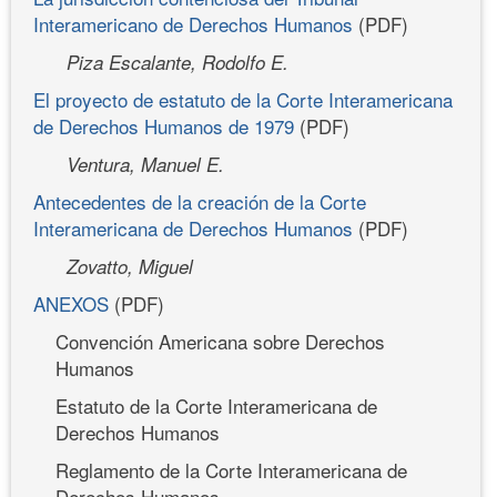
Interamericano de Derechos Humanos
(PDF)
Piza Escalante, Rodolfo E.
El proyecto de estatuto de la Corte Interamericana
de Derechos Humanos de 1979
(PDF)
Ventura, Manuel E.
Antecedentes de la creación de la Corte
Interamericana de Derechos Humanos
(PDF)
Zovatto, Miguel
ANEXOS
(PDF)
Convención Americana sobre Derechos
Humanos
Estatuto de la Corte Interamericana de
Derechos Humanos
Reglamento de la Corte Interamericana de
Derechos Humanos