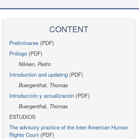
CONTENT
Preliminares
(PDF)
Prólogo
(PDF)
Nikken, Pedro
Introduction and updating
(PDF)
Buergenthal, Thomas
Introducción y actualización
(PDF)
Buergenthal, Thomas
ESTUDIOS
The advisory practice of the Inter-American Human
Rights Court
(PDF)