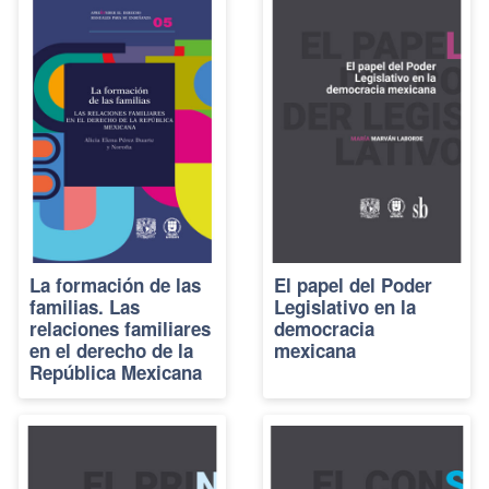
La formación de las
El papel del Poder
familias. Las
Legislativo en la
relaciones familiares
democracia
en el derecho de la
mexicana
República Mexicana