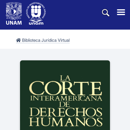
Biblioteca Jurídica Virtual