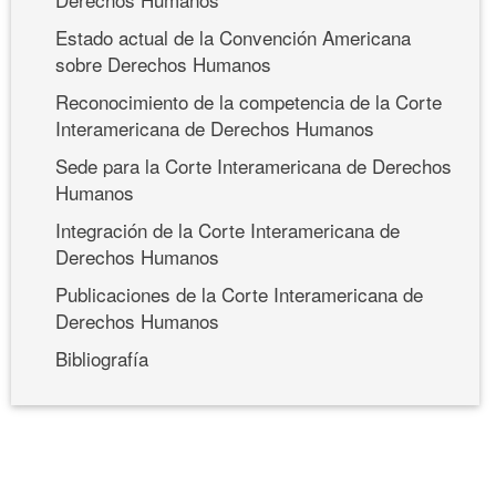
Estado actual de la Convención Americana
sobre Derechos Humanos
Reconocimiento de la competencia de la Corte
Interamericana de Derechos Humanos
Sede para la Corte Interamericana de Derechos
Humanos
Integración de la Corte Interamericana de
Derechos Humanos
Publicaciones de la Corte Interamericana de
Derechos Humanos
Bibliografía