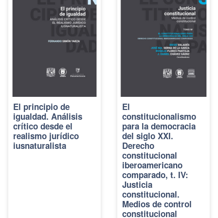
El principio de
El
igualdad. Análisis
constitucionalismo
crítico desde el
para la democracia
realismo jurídico
del siglo XXI.
iusnaturalista
Derecho
constitucional
iberoamericano
comparado, t. IV:
Justicia
constitucional.
Medios de control
constitucional