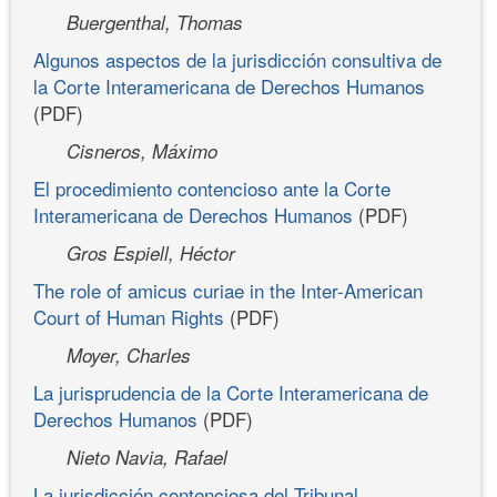
Buergenthal, Thomas
Algunos aspectos de la jurisdicción consultiva de
la Corte Interamericana de Derechos Humanos
(PDF)
Cisneros, Máximo
El procedimiento contencioso ante la Corte
Interamericana de Derechos Humanos
(PDF)
Gros Espiell, Héctor
The role of amicus curiae in the Inter-American
Court of Human Rights
(PDF)
Moyer, Charles
La jurisprudencia de la Corte Interamericana de
Derechos Humanos
(PDF)
Nieto Navia, Rafael
La jurisdicción contenciosa del Tribunal