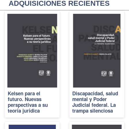
ADQUISICIONES RECIENTES
Kelsen para el
Discapacidad, salud
futuro. Nuevas
mental y Poder
perspectivas a su
Judicial federal. La
teoría jurídica
trampa silenciosa