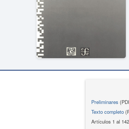
Preliminares
(PD
Texto completo
(
Artículos 1 al 14