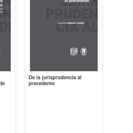
De la jurisprudencia al
de
precedente