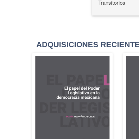
Transitorios
ADQUISICIONES RECIENT