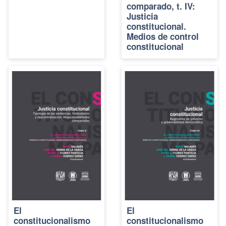
comparado, t. IV:
Justicia
constitucional.
Medios de control
constitucional
El
El
constitucionalismo
constitucionalismo