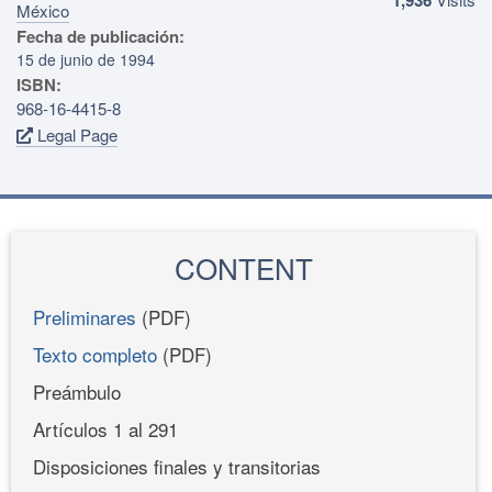
México
Fecha de publicación:
15 de junio de 1994
ISBN:
968-16-4415-8
Legal Page
CONTENT
Preliminares
(PDF)
Texto completo
(PDF)
Preámbulo
Artículos 1 al 291
Disposiciones finales y transitorias