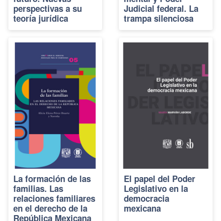
perspectivas a su
Judicial federal. La
teoría jurídica
trampa silenciosa
La formación de las
El papel del Poder
familias. Las
Legislativo en la
relaciones familiares
democracia
en el derecho de la
mexicana
República Mexicana