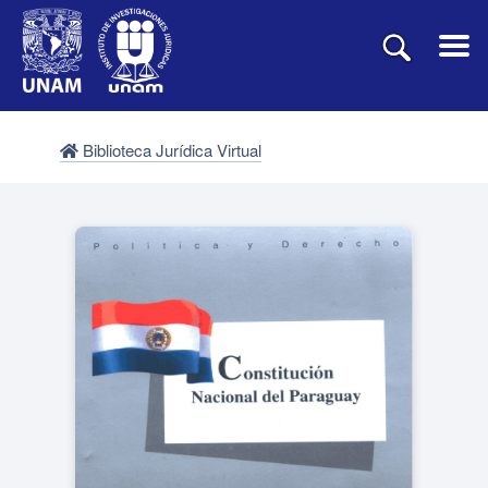
Biblioteca Jurídica Virtual