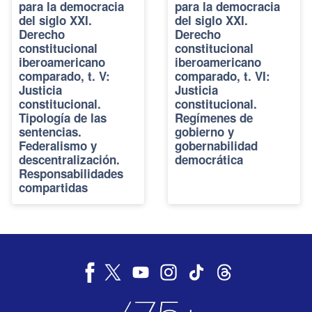
para la democracia
para la democracia
del siglo XXI.
del siglo XXI.
Derecho
Derecho
constitucional
constitucional
iberoamericano
iberoamericano
comparado, t. V:
comparado, t. VI:
Justicia
Justicia
constitucional.
constitucional.
Tipología de las
Regímenes de
sentencias.
gobierno y
Federalismo y
gobernabilidad
descentralización.
democrática
Responsabilidades
compartidas