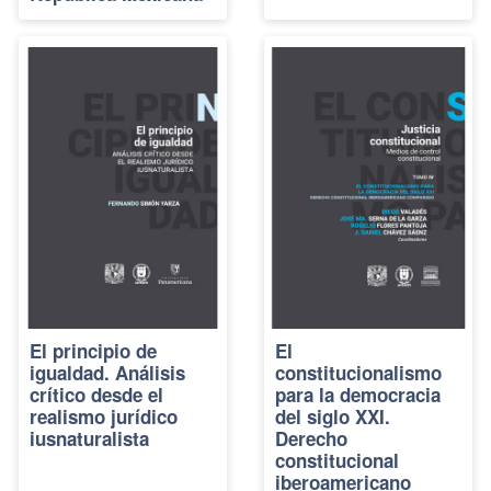
El principio de
El
igualdad. Análisis
constitucionalismo
crítico desde el
para la democracia
realismo jurídico
del siglo XXI.
iusnaturalista
Derecho
constitucional
iberoamericano