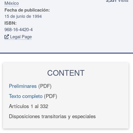
México
Fecha de publicación:
15 de junio de 1994
ISBN:
968-16-4420-4
Legal Page
CONTENT
Preliminares
(PDF)
Texto completo
(PDF)
Artículos 1 al 332
Disposiciones transitorias y especiales