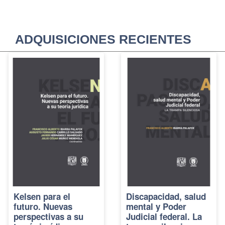
ADQUISICIONES RECIENTES
Kelsen para el
Discapacidad, salud
futuro. Nuevas
mental y Poder
perspectivas a su
Judicial federal. La