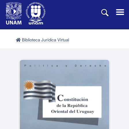
Biblioteca Jurídica Virtual