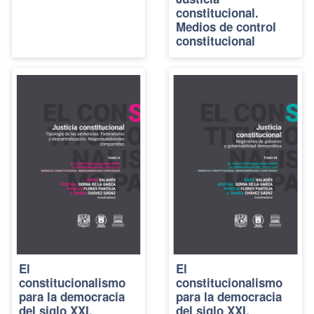
constitucional.
Medios de control
constitucional
El
El
constitucionalismo
constitucionalismo
para la democracia
para la democracia
del siglo XXI.
del siglo XXI.