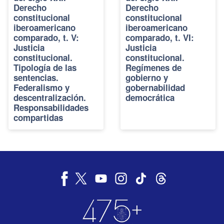
Derecho
Derecho
constitucional
constitucional
iberoamericano
iberoamericano
comparado, t. V:
comparado, t. VI:
Justicia
Justicia
constitucional.
constitucional.
Tipología de las
Regímenes de
sentencias.
gobierno y
Federalismo y
gobernabilidad
descentralización.
democrática
Responsabilidades
compartidas