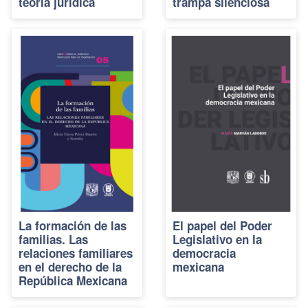
teoría jurídica
trampa silenciosa
La formación de las
El papel del Poder
familias. Las
Legislativo en la
relaciones familiares
democracia
en el derecho de la
mexicana
República Mexicana