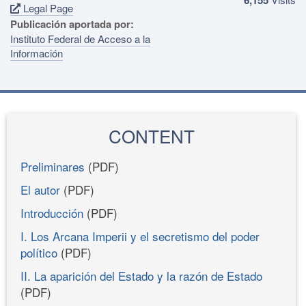
Legal Page
Publicación aportada por:
Instituto Federal de Acceso a la
Información
CONTENT
Preliminares
(PDF)
El autor
(PDF)
Introducción
(PDF)
I. Los Arcana Imperii y el secretismo del poder
político
(PDF)
II. La aparición del Estado y la razón de Estado
(PDF)