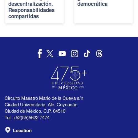
descentralización.
democrática
Responsabilidades
compartidas
Circuito Maestro Mario de la Cueva s/n
Ciudad Universitaria, Alc. Coyoacán
Ciudad de México, C.P. 04510
Tel. +52(55)5622 7474
Location