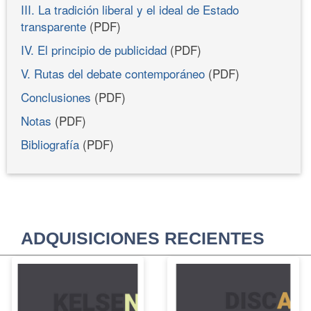
III. La tradición liberal y el ideal de Estado
transparente
(PDF)
IV. El principio de publicidad
(PDF)
V. Rutas del debate contemporáneo
(PDF)
Conclusiones
(PDF)
Notas
(PDF)
Bibliografía
(PDF)
ADQUISICIONES RECIENTES