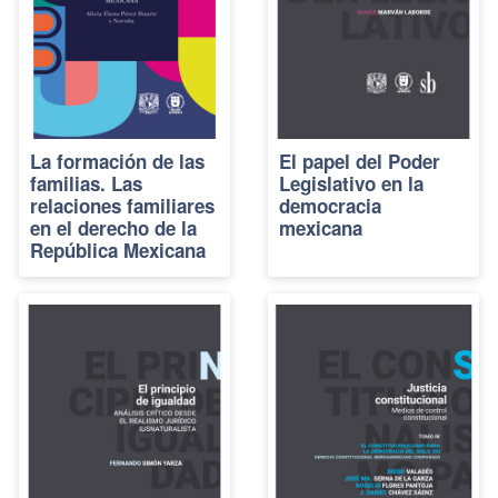
La formación de las
El papel del Poder
familias. Las
Legislativo en la
relaciones familiares
democracia
en el derecho de la
mexicana
República Mexicana