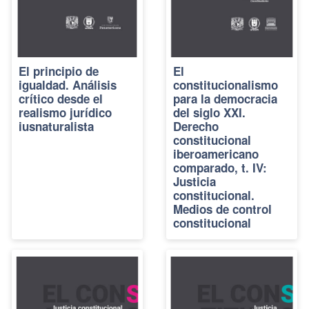
El principio de
El
igualdad. Análisis
constitucionalismo
crítico desde el
para la democracia
realismo jurídico
del siglo XXI.
iusnaturalista
Derecho
constitucional
iberoamericano
comparado, t. IV:
Justicia
constitucional.
Medios de control
constitucional