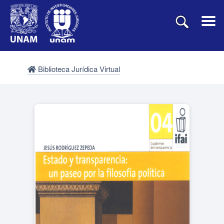
Biblioteca Jurídica Virtual