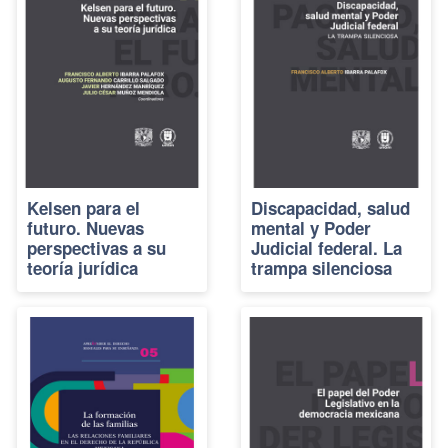
Kelsen para el
Discapacidad, salud
futuro. Nuevas
mental y Poder
perspectivas a su
Judicial federal. La
teoría jurídica
trampa silenciosa