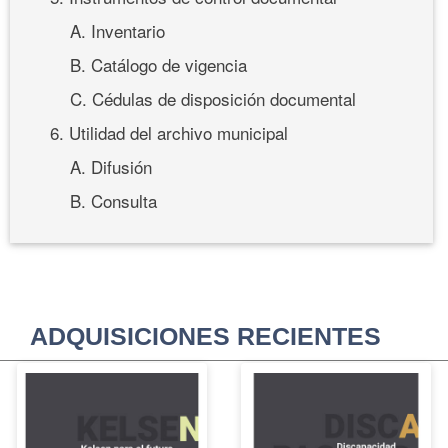
A. Inventario
B. Catálogo de vigencia
C. Cédulas de disposición documental
6. Utilidad del archivo municipal
A. Difusión
B. Consulta
ADQUISICIONES RECIENTES