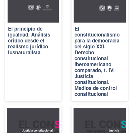
El principio de
El
igualdad. Análisis
constitucionalismo
crítico desde el
para la democracia
realismo jurídico
del siglo XXI.
iusnaturalista
Derecho
constitucional
iberoamericano
comparado, t. IV:
Justicia
constitucional.
Medios de control
constitucional