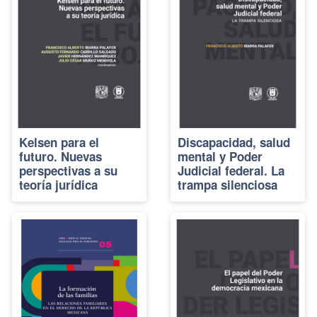
Kelsen para el
Discapacidad, salud
futuro. Nuevas
mental y Poder
perspectivas a su
Judicial federal. La
teoría jurídica
trampa silenciosa