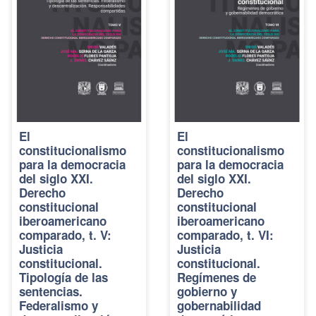
El
El
constitucionalismo
constitucionalismo
para la democracia
para la democracia
del siglo XXI.
del siglo XXI.
Derecho
Derecho
constitucional
constitucional
iberoamericano
iberoamericano
comparado, t. V:
comparado, t. VI:
Justicia
Justicia
constitucional.
constitucional.
Tipología de las
Regímenes de
sentencias.
gobierno y
Federalismo y
gobernabilidad