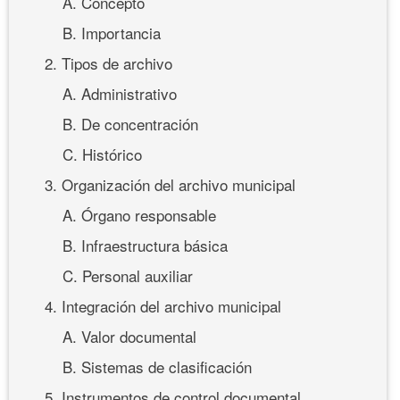
A. Concepto
B. Importancia
2. Tipos de archivo
A. Administrativo
B. De concentración
C. Histórico
3. Organización del archivo municipal
A. Órgano responsable
B. Infraestructura básica
C. Personal auxiliar
4. Integración del archivo municipal
A. Valor documental
B. Sistemas de clasificación
5. Instrumentos de control documental