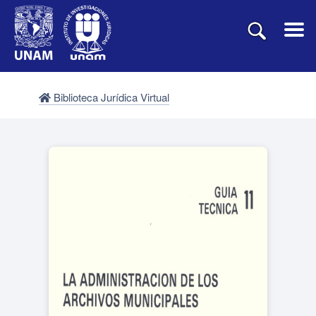
Biblioteca Jurídica Virtual