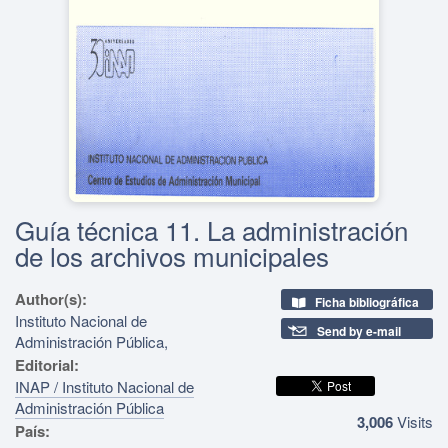
Guía técnica 11. La administración
de los archivos municipales
Author(s):
Ficha bibliográfica
Instituto Nacional de
Send by e-mail
Administración Pública,
Editorial:
INAP / Instituto Nacional de
Administración Pública
3,006
Visits
País: