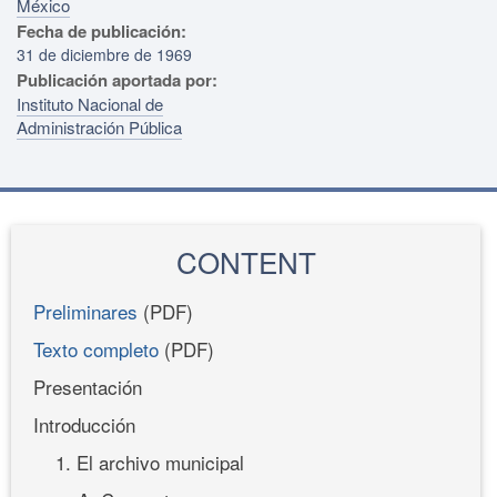
México
Fecha de publicación:
31 de diciembre de 1969
Publicación aportada por:
Instituto Nacional de
Administración Pública
CONTENT
Preliminares
(PDF)
Texto completo
(PDF)
Presentación
Introducción
1. El archivo municipal