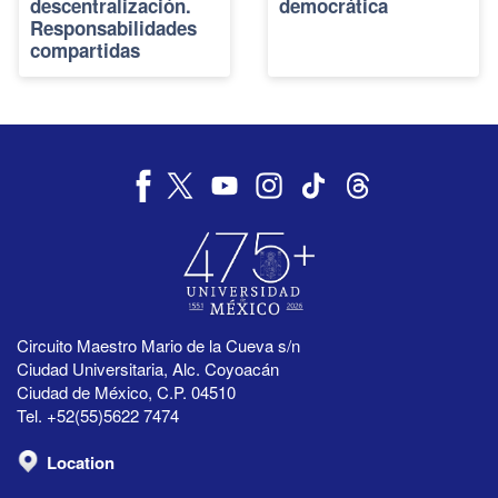
descentralización.
democrática
Responsabilidades
compartidas
Circuito Maestro Mario de la Cueva s/n
Ciudad Universitaria, Alc. Coyoacán
Ciudad de México, C.P. 04510
Tel. +52(55)5622 7474
Location