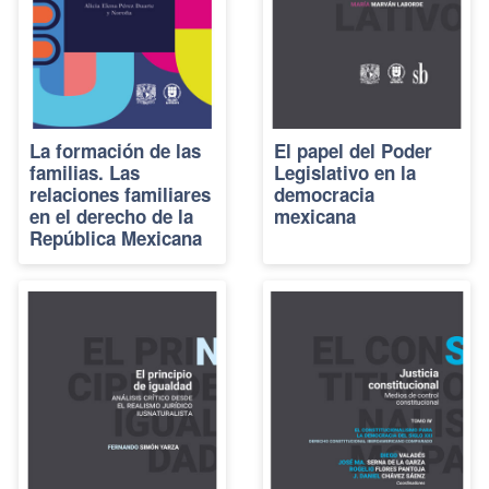
La formación de las
El papel del Poder
familias. Las
Legislativo en la
relaciones familiares
democracia
en el derecho de la
mexicana
República Mexicana