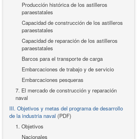
Producción histórica de los astilleros
paraestatales
Capacidad de construcción de los astilleros
paraestatales
Capacidad de reparación de los astilleros
paraestatales
Barcos para el transporte de carga
Embarcaciones de trabajo y de servicio
Embarcaciones pesqueras
7. El mercado de construcción y reparación
naval
III. Objetivos y metas del programa de desarrollo
de la industria naval
(PDF)
1. Objetivos
Nacionales