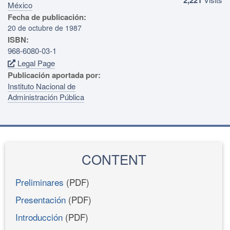
México
Fecha de publicación:
20 de octubre de 1987
ISBN:
968-6080-03-1
Legal Page
Publicación aportada por:
Instituto Nacional de
Administración Pública
CONTENT
Preliminares
(PDF)
Presentación
(PDF)
Introducción
(PDF)