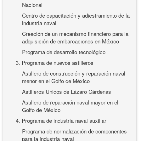
Nacional
Centro de capacitación y adiestramiento de la
industria naval
Creación de un mecanismo financiero para la
adquisición de embarcaciones en México
Programa de desarrollo tecnológico
3. Programa de nuevos astilleros
Astillero de construcción y reparación naval
menor en el Golfo de México
Astilleros Unidos de Lázaro Cárdenas
Astillero de reparación naval mayor en el
Golfo de México
4. Programa de industria naval auxiliar
Programa de normalización de componentes
para la industria naval