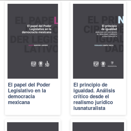
El papel del Poder
El principio de
Legislativo en la
igualdad. Análisis
democracia
crítico desde el
mexicana
realismo jurídico
iusnaturalista