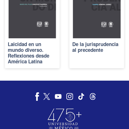
Laicidad en un
De la jurisprudencia
mundo diverso.
al precedente
Reflexiones desde
América Latina