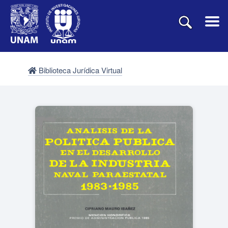
Biblioteca Jurídica Virtual