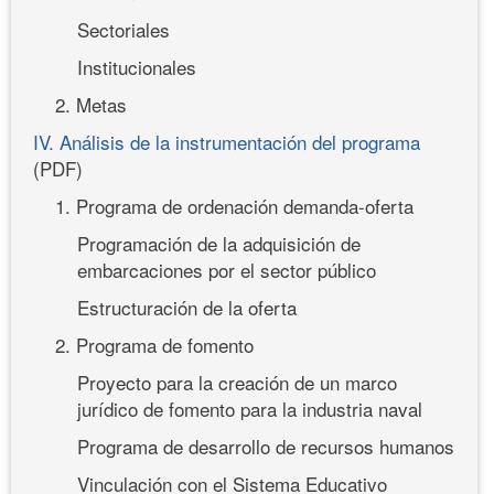
Sectoriales
Institucionales
2. Metas
IV. Análisis de la instrumentación del programa
(PDF)
1. Programa de ordenación demanda-oferta
Programación de la adquisición de
embarcaciones por el sector público
Estructuración de la oferta
2. Programa de fomento
Proyecto para la creación de un marco
jurídico de fomento para la industria naval
Programa de desarrollo de recursos humanos
Vinculación con el Sistema Educativo