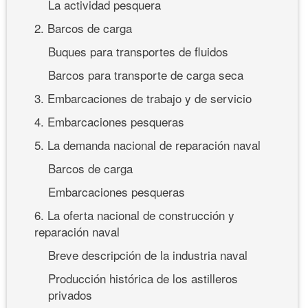
La actividad pesquera
2. Barcos de carga
Buques para transportes de fluidos
Barcos para transporte de carga seca
3. Embarcaciones de trabajo y de servicio
4. Embarcaciones pesqueras
5. La demanda nacional de reparación naval
Barcos de carga
Embarcaciones pesqueras
6. La oferta nacional de construcción y
reparación naval
Breve descripción de la industria naval
Producción histórica de los astilleros
privados