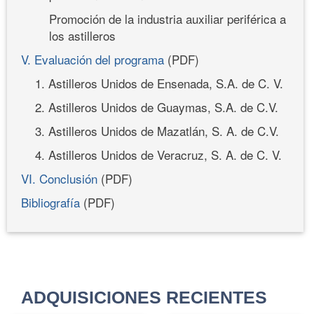
Promoción de la industria auxiliar periférica a
los astilleros
V. Evaluación del programa
(PDF)
1. Astilleros Unidos de Ensenada, S.A. de C. V.
2. Astilleros Unidos de Guaymas, S.A. de C.V.
3. Astilleros Unidos de Mazatlán, S. A. de C.V.
4. Astilleros Unidos de Veracruz, S. A. de C. V.
VI. Conclusión
(PDF)
Bibliografía
(PDF)
ADQUISICIONES RECIENTES