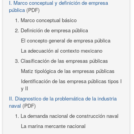
I. Marco conceptual y definición de empresa
pública
(PDF)
1. Marco conceptual básico
2. Definición de empresa pública
El concepto general de empresa pública
La adecuación al contexto mexicano
3. Clasificación de las empresas públicas
Matiz tipológica de las empresas públicas
Identificación de las empresa públicas tipos I
y II
II. Diagnostico de la problemática de la industria
naval
(PDF)
1. La demanda nacional de construcción naval
La marina mercante nacional