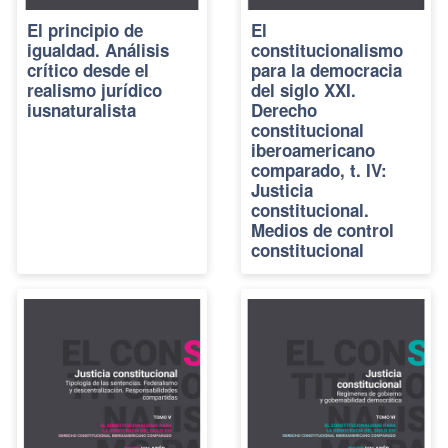
El principio de
El
igualdad. Análisis
constitucionalismo
crítico desde el
para la democracia
realismo jurídico
del siglo XXI.
iusnaturalista
Derecho
constitucional
iberoamericano
comparado, t. IV:
Justicia
constitucional.
Medios de control
constitucional