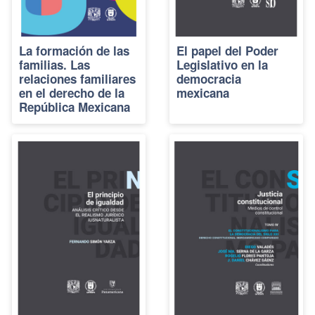
La formación de las
El papel del Poder
familias. Las
Legislativo en la
relaciones familiares
democracia
en el derecho de la
mexicana
República Mexicana