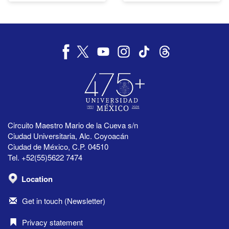
Circuito Maestro Mario de la Cueva s/n
Ciudad Universitaria, Alc. Coyoacán
Ciudad de México, C.P. 04510
Tel. +52(55)5622 7474
Location
Get in touch (Newsletter)
Privacy statement