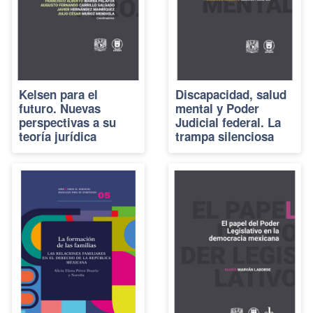
Kelsen para el
Discapacidad, salud
futuro. Nuevas
mental y Poder
perspectivas a su
Judicial federal. La
teoría jurídica
trampa silenciosa