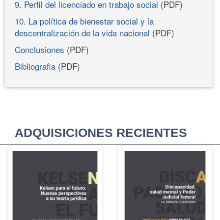
9. Perfil del licenciado en trabajo social
(PDF)
10. La política de bienestar social y la
descentralización de la vida nacional
(PDF)
Conclusiones
(PDF)
Bibliografia
(PDF)
ADQUISICIONES RECIENTES