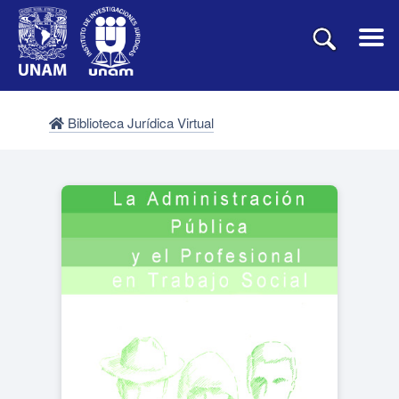
Biblioteca Jurídica Virtual