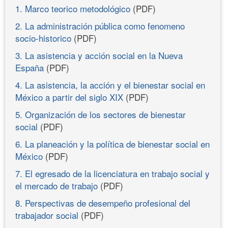
1. Marco teorico metodológico
(PDF)
2. La administración pública como fenomeno
socio-historico
(PDF)
3. La asistencia y acción social en la Nueva
España
(PDF)
4. La asistencia, la acción y el bienestar social en
México a partir del siglo XIX
(PDF)
5. Organización de los sectores de bienestar
social
(PDF)
6. La planeación y la política de bienestar social en
México
(PDF)
7. El egresado de la licenciatura en trabajo social y
el mercado de trabajo
(PDF)
8. Perspectivas de desempeño profesional del
trabajador social
(PDF)