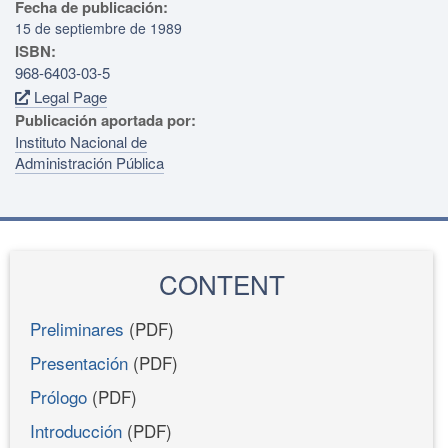
Fecha de publicación:
15 de septiembre de 1989
ISBN:
968-6403-03-5
Legal Page
Publicación aportada por:
Instituto Nacional de
Administración Pública
CONTENT
Preliminares
(PDF)
Presentación
(PDF)
Prólogo
(PDF)
Introducción
(PDF)