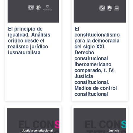
El principio de
El
igualdad. Análisis
constitucionalismo
crítico desde el
para la democracia
realismo jurídico
del siglo XXI.
iusnaturalista
Derecho
constitucional
iberoamericano
comparado, t. IV:
Justicia
constitucional.
Medios de control
constitucional