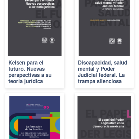
Kelsen para el
Discapacidad, salud
futuro. Nuevas
mental y Poder
perspectivas a su
Judicial federal. La
teoría jurídica
trampa silenciosa