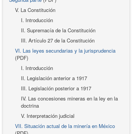
V. La Constitución
I. Introducción
II. Supremacía de la Constitución
III. Artículo 27 de la Constitución
VI. Las leyes secundarias y la jurisprudencia
(PDF)
I. Introducción
II. Legislación anterior a 1917
III. Legislación posterior a 1917
IV. Las concesiones mineras en la ley en la
doctrina
V. Interpretación judicial
VII. Situación actual de la minería en México
(PDF)