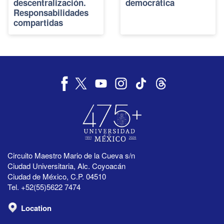
descentralización.
democrática
Responsabilidades
compartidas
Circuito Maestro Mario de la Cueva s/n
Ciudad Universitaria, Alc. Coyoacán
Ciudad de México, C.P. 04510
Tel. +52(55)5622 7474
Location