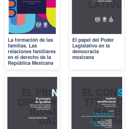
La formación de las
El papel del Poder
familias. Las
Legislativo en la
relaciones familiares
democracia
en el derecho de la
mexicana
República Mexicana