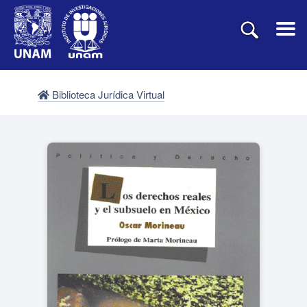
Biblioteca Jurídica Virtual