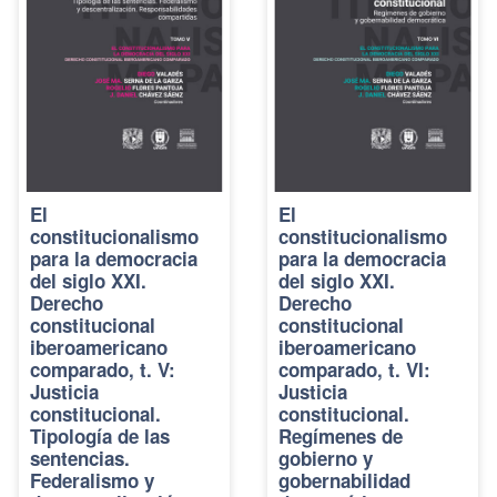
El
El
constitucionalismo
constitucionalismo
para la democracia
para la democracia
del siglo XXI.
del siglo XXI.
Derecho
Derecho
constitucional
constitucional
iberoamericano
iberoamericano
comparado, t. V:
comparado, t. VI:
Justicia
Justicia
constitucional.
constitucional.
Tipología de las
Regímenes de
sentencias.
gobierno y
Federalismo y
gobernabilidad