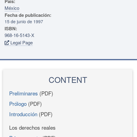
País:
México
Fecha de publicación:
15 de junio de 1997
ISBN:
968-16-5143-X
Legal Page
CONTENT
Preliminares
(PDF)
Prólogo
(PDF)
Introducción
(PDF)
Los derechos reales