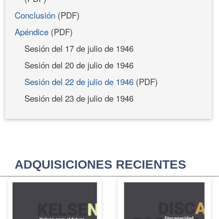
Conclusión
(PDF)
Apéndice
(PDF)
Sesión del 17 de julio de 1946
Sesión del 20 de julio de 1946
Sesión del 22 de julio de 1946
(PDF)
Sesión del 23 de julio de 1946
ADQUISICIONES RECIENTES