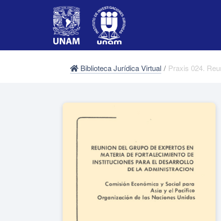
Biblioteca Jurídica Virtual
/