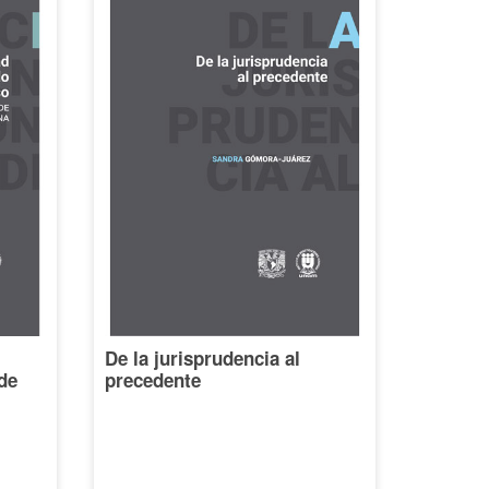
De la jurisprudencia al
de
precedente