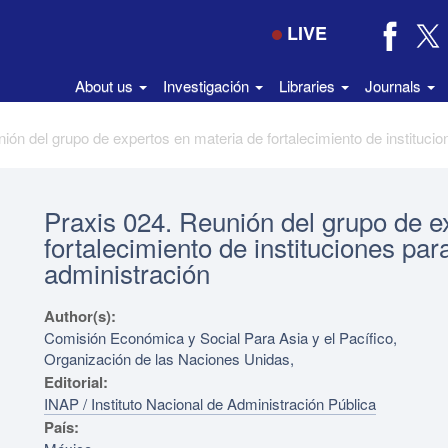
LIVE
About us
Investigación
Libraries
Journals
Praxis 024. Reunión del grupo de e
fortalecimiento de instituciones para
administración
Author(s):
Comisión Económica y Social Para Asia y el Pacífico,
Organización de las Naciones Unidas,
Editorial:
INAP / Instituto Nacional de Administración Pública
País: