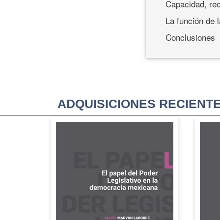
Capacidad, req
La función de 
Conclusiones
ADQUISICIONES RECIENT