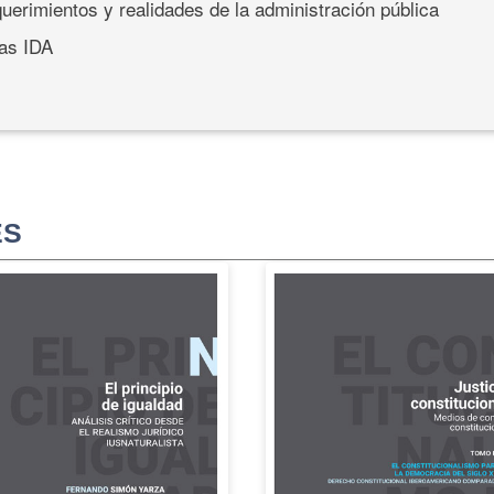
uerimientos y realidades de la administración pública
las IDA
ES