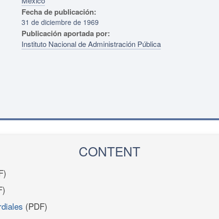
México
Fecha de publicación:
31 de diciembre de 1969
Publicación aportada por:
Instituto Nacional de Administración Pública
CONTENT
F)
F)
diales
(PDF)