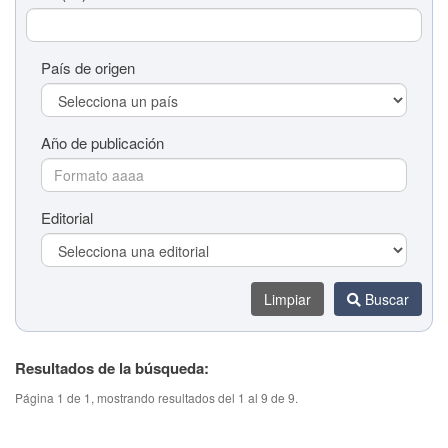
País de origen
Año de publicación
Editorial
Limpiar
Buscar
Resultados de la búsqueda:
Título del tema (colaboración)
Página 1 de 1, mostrando resultados del 1 al 9 de 9.