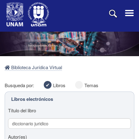
Biblioteca Jurídica Virtual
Busqueda por:
Libros
Temas
Libros electrónicos
Título del libro
Autor(es)