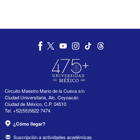
Circuito Maestro Mario de la Cueva s/n
Ciudad Universitaria, Alc. Coyoacán
Ciudad de México, C.P. 04510
Tel. +52(55)5622 7474
¿Cómo llegar?
Suscripción a actividades académicas