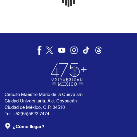
Circuito Maestro Mario de la Cueva s/n
Ciudad Universitaria, Alc. Coyoacán
Ciudad de México, C.P. 04510
Tel. +52(55)5622 7474
¿Cómo llegar?