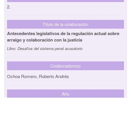
2.
Título de la colaboración
Antecedentes legislativos de la regulación actual sobre
arraigo y colaboración con la justicia
Libro:
Desafíos del sistema penal acusatorio
Colaboradore(s)
Ochoa Romero, Roberto Andrés
Año
2019
No.
3.