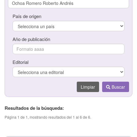
País de origen
País de origen
Año de publicación
Año de publicación
Editorial
Editorial
Limpiar
Buscar
Limpiar
Buscar
Resultados de la búsqueda:
Página 1 de 1, mostrando resultados del 1 al 6 de 6.