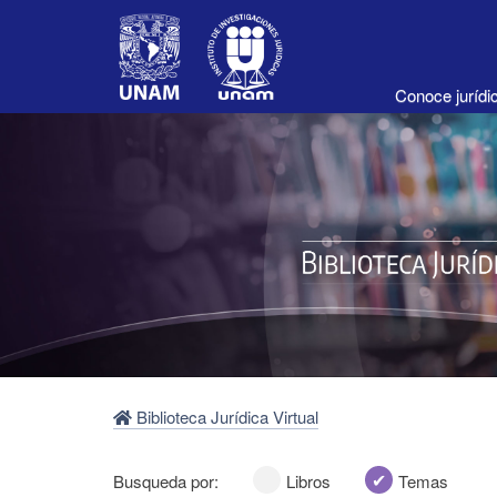
Conoce juríd
Biblioteca Jurídica Virtual
Busqueda por:
Libros
Temas