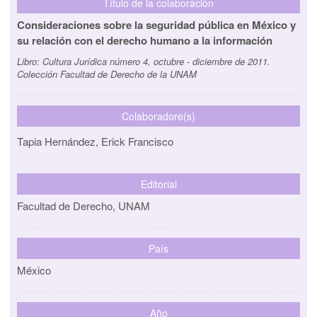
Título de la colaboración
Consideraciones sobre la seguridad pública en México y
su relación con el derecho humano a la información
Libro:
Cultura Jurídica número 4, octubre - diciembre de 2011.
Colección Facultad de Derecho de la UNAM
Colaboradore(s)
Tapia Hernández, Erick Francisco
Editorial
Facultad de Derecho, UNAM
País
México
Año