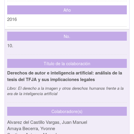
Año
2016
No.
10.
Título de la colaboración
Derechos de autor e inteligencia artificial: análisis de la
tesis del TFJA y sus implicaciones legales
Libro:
El derecho a la imagen y otros derechos humanos frente a la
era de la inteligencia artificial
Colaboradore(s)
Alvarez del Castillo Vargas, Juan Manuel
Amaya Becerra, Yvonne