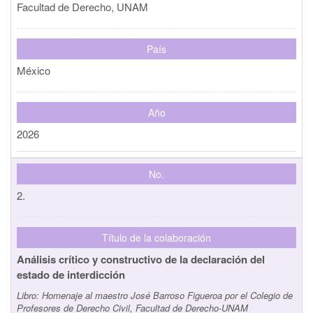
Facultad de Derecho, UNAM
País
México
Año
2026
No.
2.
Título de la colaboración
Análisis crítico y constructivo de la declaración del
estado de interdicción
Libro:
Homenaje al maestro José Barroso Figueroa por el Colegio de
Profesores de Derecho Civil, Facultad de Derecho-UNAM