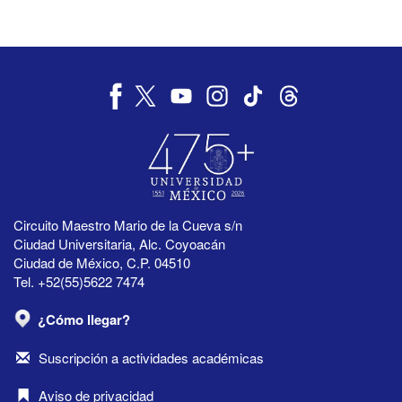
Circuito Maestro Mario de la Cueva s/n
Ciudad Universitaria, Alc. Coyoacán
Ciudad de México, C.P. 04510
Tel. +52(55)5622 7474
¿Cómo llegar?
Suscripción a actividades académicas
Aviso de privacidad