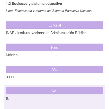
1.2 Sociedad y sistema educativo
Libro:
Federalismo y reforma del Sistema Educativo Nacional
Editorial
INAP / Instituto Nacional de Administración Pública
País
México
Año
0000
No.
6.