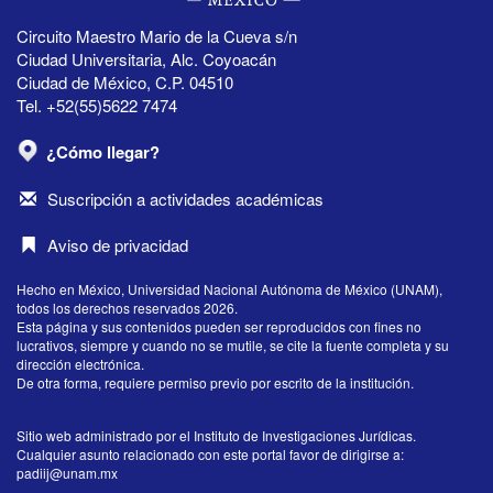
Circuito Maestro Mario de la Cueva s/n
Ciudad Universitaria, Alc. Coyoacán
Ciudad de México, C.P. 04510
Tel. +52(55)5622 7474
¿Cómo llegar?
Suscripción a actividades académicas
Aviso de privacidad
Hecho en México, Universidad Nacional Autónoma de México (UNAM),
todos los derechos reservados 2026.
Esta página y sus contenidos pueden ser reproducidos con fines no
lucrativos, siempre y cuando no se mutile, se cite la fuente completa y su
dirección electrónica.
De otra forma, requiere permiso previo por escrito de la institución.
Sitio web administrado por el Instituto de Investigaciones Jurídicas.
Cualquier asunto relacionado con este portal favor de dirigirse a:
padiij@unam.mx