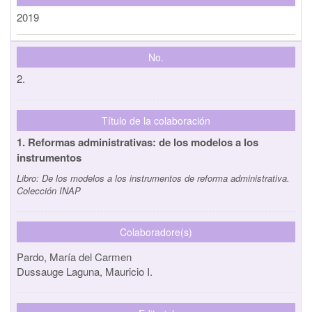
2019
No.
2.
Título de la colaboración
1. Reformas administrativas: de los modelos a los
instrumentos
Libro:
De los modelos a los instrumentos de reforma administrativa.
Colección INAP
Colaboradore(s)
Pardo, María del Carmen
Dussauge Laguna, Mauricio I.