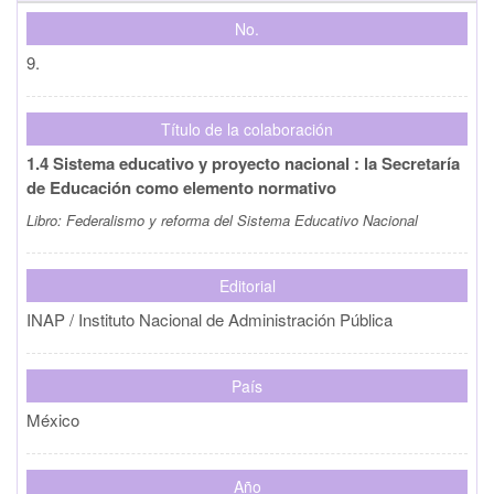
No.
9.
Título de la colaboración
1.4 Sistema educativo y proyecto nacional : la Secretaría
de Educación como elemento normativo
Libro:
Federalismo y reforma del Sistema Educativo Nacional
Editorial
INAP / Instituto Nacional de Administración Pública
País
México
Año