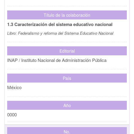
Título de la colaboración
1.3 Caracterización del sistema educativo nacional
Libro:
Federalismo y reforma del Sistema Educativo Nacional
Editorial
INAP / Instituto Nacional de Administración Pública
País
México
Año
0000
No.