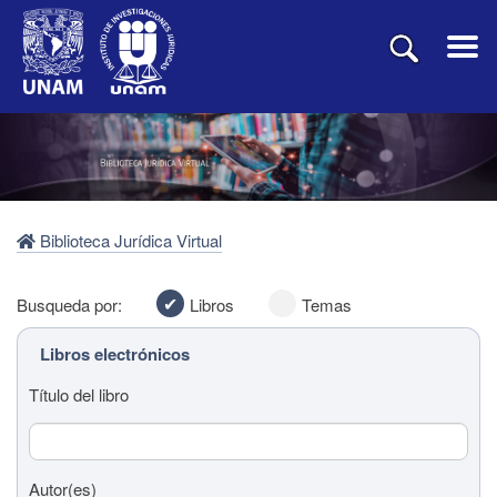
Biblioteca Jurídica Virtual
Busqueda por:
Libros
Temas
Libros electrónicos
Título del libro
Autor(es)