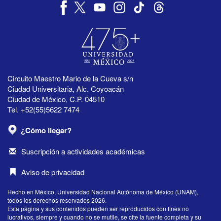
Circuito Maestro Mario de la Cueva s/n
Ciudad Universitaria, Alc. Coyoacán
Ciudad de México, C.P. 04510
Tel. +52(55)5622 7474
¿Cómo llegar?
Suscripción a actividades académicas
Aviso de privacidad
Hecho en México, Universidad Nacional Autónoma de México (UNAM),
todos los derechos reservados 2026.
Esta página y sus contenidos pueden ser reproducidos con fines no
lucrativos, siempre y cuando no se mutile, se cite la fuente completa y su