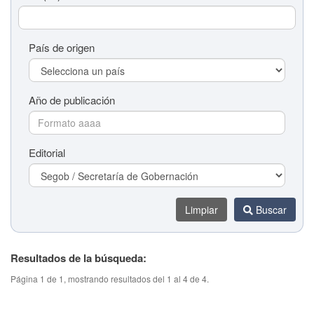
País de origen
Año de publicación
Editorial
Limpiar
Buscar
Resultados de la búsqueda:
Título del tema (colaboración)
Página 1 de 1, mostrando resultados del 1 al 4 de 4.