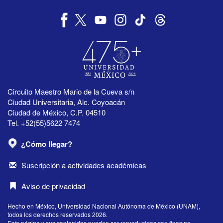
Circuito Maestro Mario de la Cueva s/n
Ciudad Universitaria, Alc. Coyoacán
Ciudad de México, C.P. 04510
Tel. +52(55)5622 7474
¿Cómo llegar?
Suscripción a actividades académicas
Aviso de privacidad
Hecho en México, Universidad Nacional Autónoma de México (UNAM),
todos los derechos reservados 2026.
Esta página y sus contenidos pueden ser reproducidos con fines no