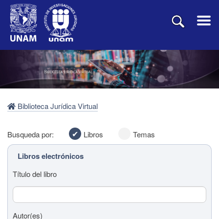
Biblioteca Jurídica Virtual
Busqueda por:
Libros
Temas
Libros electrónicos
Título del libro
Autor(es)