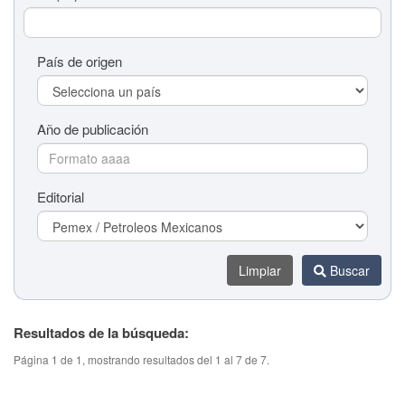
País de origen
Año de publicación
Editorial
Limpiar
Buscar
Resultados de la búsqueda:
Título del tema (colaboración)
Página 1 de 1, mostrando resultados del 1 al 7 de 7.