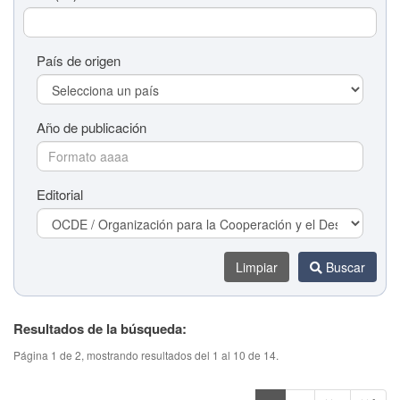
País de origen
Año de publicación
Editorial
Limpiar
Buscar
Resultados de la búsqueda:
Título del tema (colaboración)
Página 1 de 2, mostrando resultados del 1 al 10 de 14.