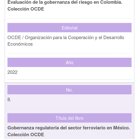
Evaluación de la gobernanza del riesgo en Colombia.
Colección OCDE
Editorial
OCDE / Organización para la Cooperación y el Desarrollo
Económicos
Año
2022
No.
8.
Título del libro
Gobernanza regulatoria del sector ferroviario en México.
Colección OCDE