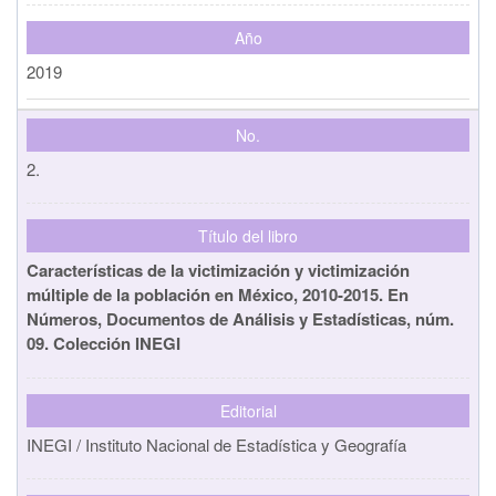
Año
2019
No.
2.
Título del libro
Características de la victimización y victimización
múltiple de la población en México, 2010-2015. En
Números, Documentos de Análisis y Estadísticas, núm.
09. Colección INEGI
Editorial
INEGI / Instituto Nacional de Estadística y Geografía