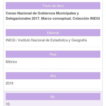
Título del libro
Censo Nacional de Gobiernos Municipales y
Delegacionales 2017. Marco conceptual. Colección INEGI
Editorial
INEGI / Instituto Nacional de Estadística y Geografía
País
México
Año
2019
No.
10.