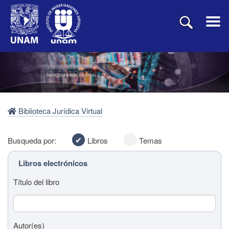
Biblioteca Jurídica Virtual
Busqueda por:
Libros
Temas
Libros electrónicos
Título del libro
Autor(es)