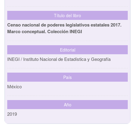
Título del libro
Censo nacional de poderes legislativos estatales 2017.
Marco conceptual. Colección INEGI
Editorial
INEGI / Instituto Nacional de Estadística y Geografía
País
México
Año
2019