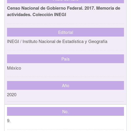
Censo Nacional de Gobierno Federal. 2017. Memoria de
actividades. Colección INEGI
Editorial
INEGI / Instituto Nacional de Estadística y Geografía
País
México
Año
2020
No.
9.