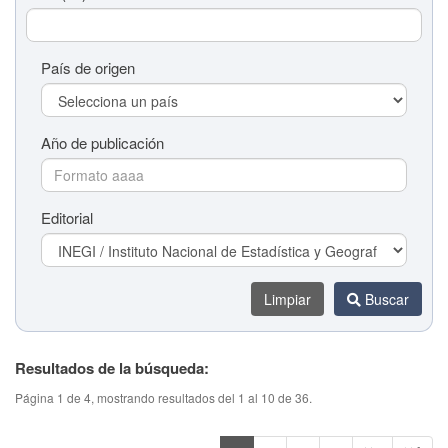
País de origen
Año de publicación
Editorial
Limpiar
Buscar
Resultados de la búsqueda:
Título del tema (colaboración)
Página 1 de 4, mostrando resultados del 1 al 10 de 36.