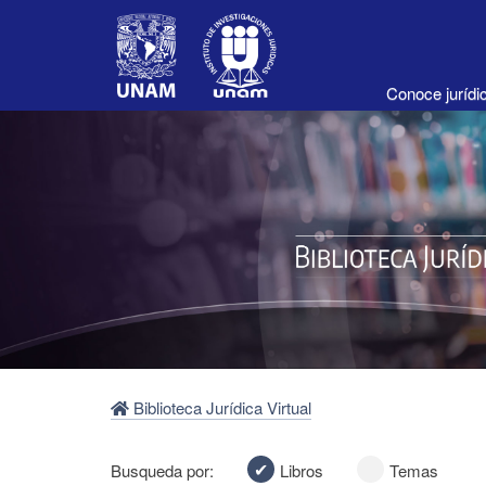
Conoce juríd
Biblioteca Jurídica Virtual
Busqueda por:
Libros
Temas