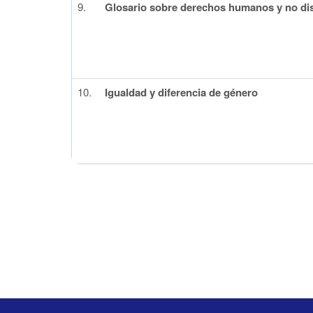
9.
Glosario sobre derechos humanos y no di
10.
Igualdad y diferencia de género