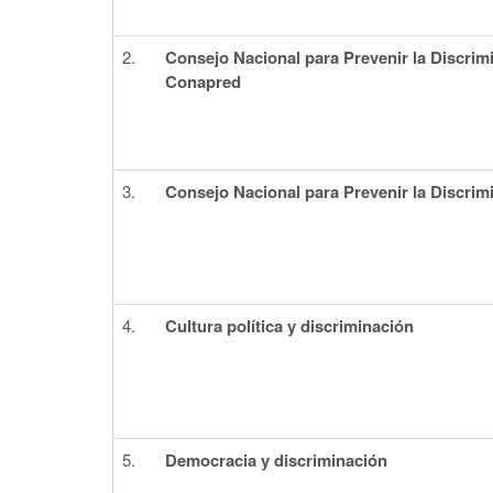
2.
Consejo Nacional para Prevenir la Discrim
Conapred
3.
Consejo Nacional para Prevenir la Discrim
4.
Cultura política y discriminación
5.
Democracia y discriminación