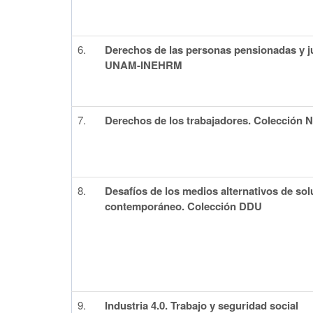
6.
Derechos de las personas pensionadas y j
UNAM-INEHRM
7.
Derechos de los trabajadores. Colección
8.
Desafíos de los medios alternativos de so
contemporáneo. Colección DDU
9.
Industria 4.0. Trabajo y seguridad social