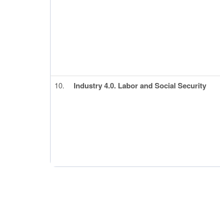
10.
Industry 4.0. Labor and Social Security