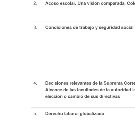
2.
Acoso escolar. Una visión comparada. Co
3.
Condiciones de trabajo y seguridad social
4.
Decisiones relevantes de la Suprema Corte 
Alcance de las facultades de la autoridad la
elección o cambio de sus directivas
5.
Derecho laboral globalizado