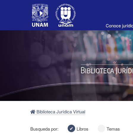
Conoce juríd
Biblioteca Jurídica Virtual
Busqueda por:
Libros
Temas