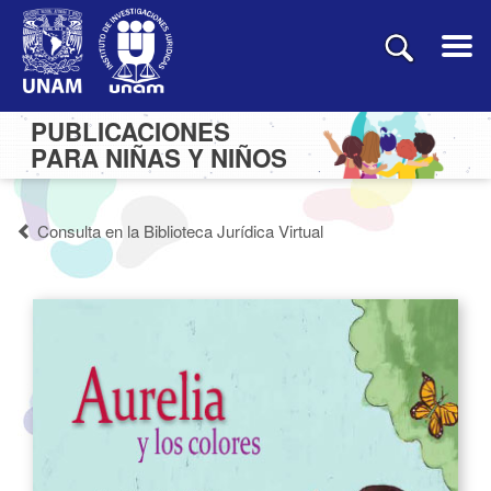
PUBLICACIONES
PARA NIÑAS Y NIÑOS
Consulta en la Biblioteca Jurídica Virtual