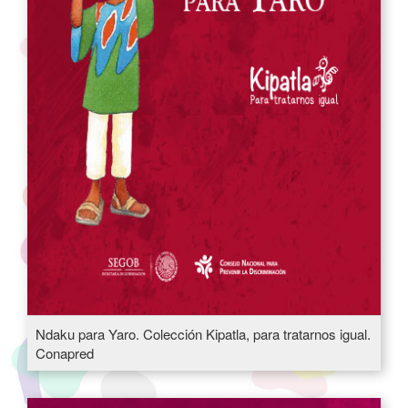
Ndaku para Yaro. Colección Kipatla, para tratarnos igual.
Conapred