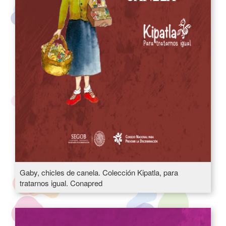
Gaby, chicles de canela. Colección Kipatla, para
tratarnos igual. Conapred