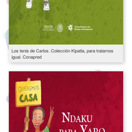
Los tenis de Carlos. Colección Kipatla, para tratarnos
igual. Conapred