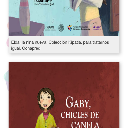
Elda, la niña nueva. Colección Kipatla, para tratarnos
igual. Conapred