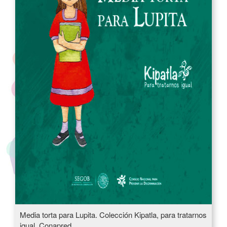
Media torta para Lupita. Colección Kipatla, para tratarnos
igual. Conapred