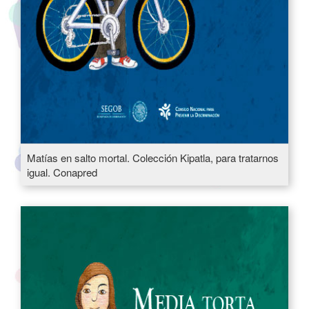
Matías en salto mortal. Colección Kipatla, para tratarnos
igual. Conapred