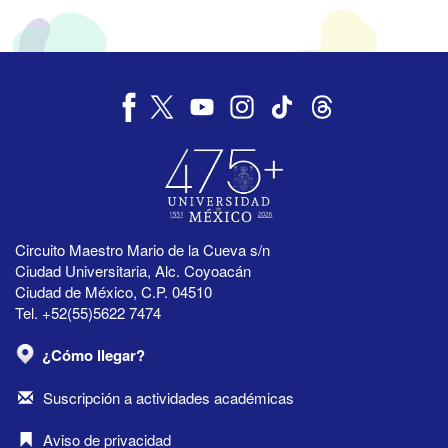
Circuito Maestro Mario de la Cueva s/n
Ciudad Universitaria, Alc. Coyoacán
Ciudad de México, C.P. 04510
Tel. +52(55)5622 7474
¿Cómo llegar?
Suscripción a actividades académicas
Aviso de privacidad