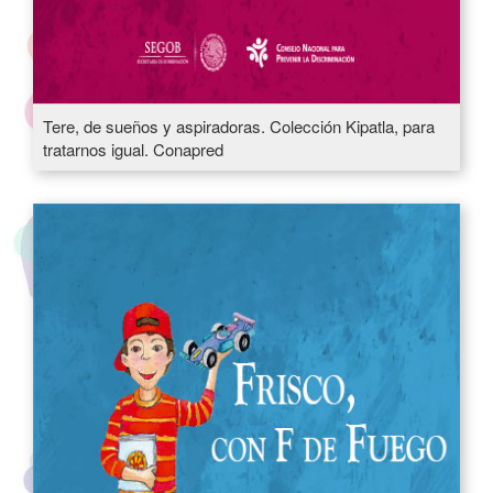
Tere, de sueños y aspiradoras. Colección Kipatla, para
tratarnos igual. Conapred