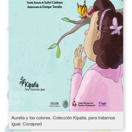
Aurelia y los colores. Colección Kipatla, para tratarnos
igual. Conapred