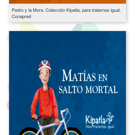
Pedro y la Mora. Colección Kipatla, para tratarnos igual.
Conapred