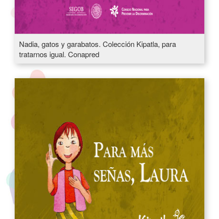
Nadia, gatos y garabatos. Colección Kipatla, para
tratarnos igual. Conapred