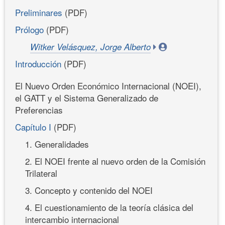
Preliminares
(PDF)
Prólogo
(PDF)
Witker Velásquez, Jorge Alberto
Introducción
(PDF)
El Nuevo Orden Económico Internacional (NOEI),
el GATT y el Sistema Generalizado de
Preferencias
Capítulo I
(PDF)
1. Generalidades
2. El NOEI frente al nuevo orden de la Comisión
Trilateral
3. Concepto y contenido del NOEI
4. El cuestionamiento de la teoría clásica del
intercambio internacional