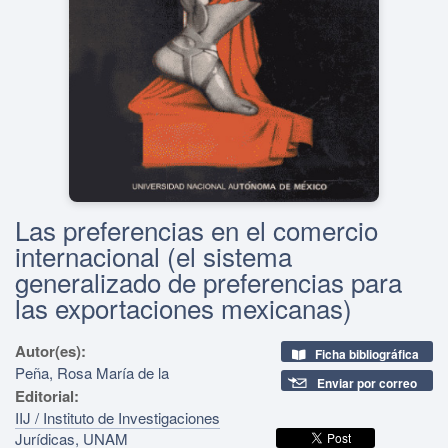
Las preferencias en el comercio
internacional (el sistema
generalizado de preferencias para
las exportaciones mexicanas)
Autor(es):
Ficha bibliográfica
Peña, Rosa María de la
Enviar por correo
Editorial:
IIJ / Instituto de Investigaciones
Jurídicas, UNAM