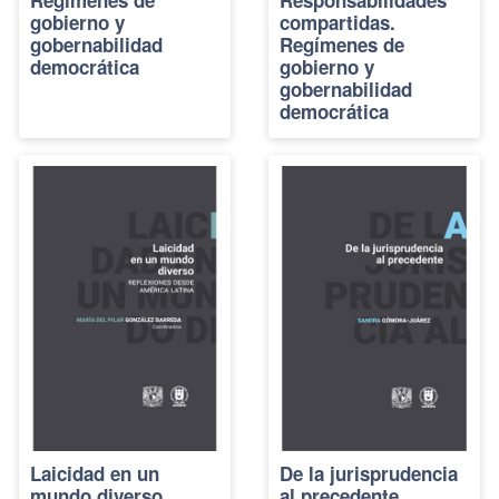
gobierno y
compartidas.
gobernabilidad
Regímenes de
democrática
gobierno y
gobernabilidad
democrática
Laicidad en un
De la jurisprudencia
mundo diverso.
al precedente