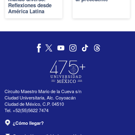
Reflexiones desde
América Latina
Circuito Maestro Mario de la Cueva s/n
Ciudad Universitaria, Alc. Coyoacán
Ciudad de México, C.P. 04510
Tel. +52(55)5622 7474
¿Cómo llegar?