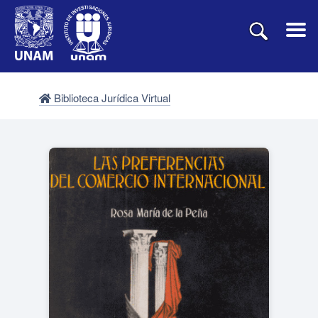
Biblioteca Jurídica Virtual