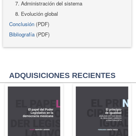
7. Administración del sistema
8. Evolución global
Conclusión
(PDF)
Bibliografía
(PDF)
ADQUISICIONES RECIENTES