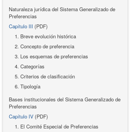
Naturaleza jurídica del Sistema Generalizado de
Preferencias
Capítulo III
(PDF)
1. Breve evolución histórica
2. Concepto de preferencia
3. Los esquemas de preferencias
4. Categorías
5. Criterios de clasificación
6. Tipología
Bases institucionales del Sistema Generalizado de
Preferencias
Capítulo IV
(PDF)
1. El Comité Especial de Preferencias