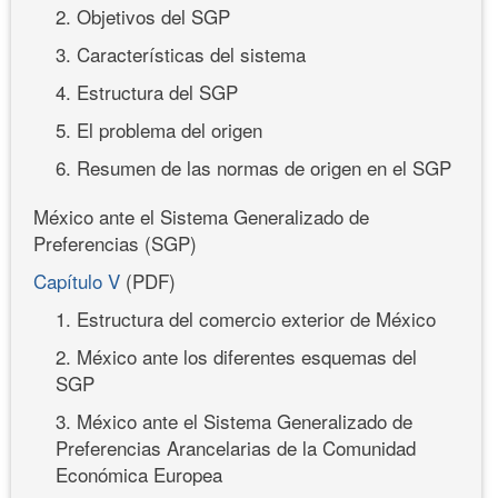
2. Objetivos del SGP
3. Características del sistema
4. Estructura del SGP
5. El problema del origen
6. Resumen de las normas de origen en el SGP
México ante el Sistema Generalizado de
Preferencias (SGP)
Capítulo V
(PDF)
1. Estructura del comercio exterior de México
2. México ante los diferentes esquemas del
SGP
3. México ante el Sistema Generalizado de
Preferencias Arancelarias de la Comunidad
Económica Europea