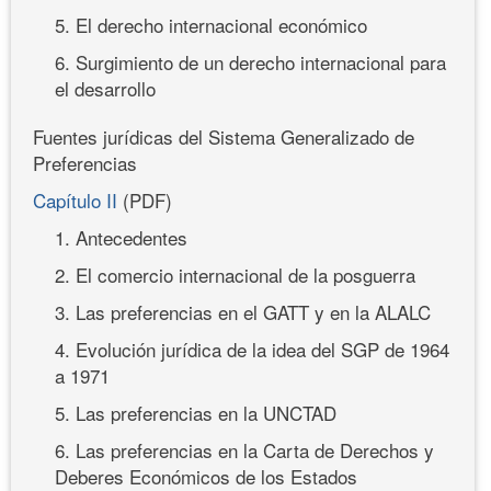
5. El derecho internacional económico
6. Surgimiento de un derecho internacional para
el desarrollo
Fuentes jurídicas del Sistema Generalizado de
Preferencias
Capítulo II
(PDF)
1. Antecedentes
2. El comercio internacional de la posguerra
3. Las preferencias en el GATT y en la ALALC
4. Evolución jurídica de la idea del SGP de 1964
a 1971
5. Las preferencias en la UNCTAD
6. Las preferencias en la Carta de Derechos y
Deberes Económicos de los Estados