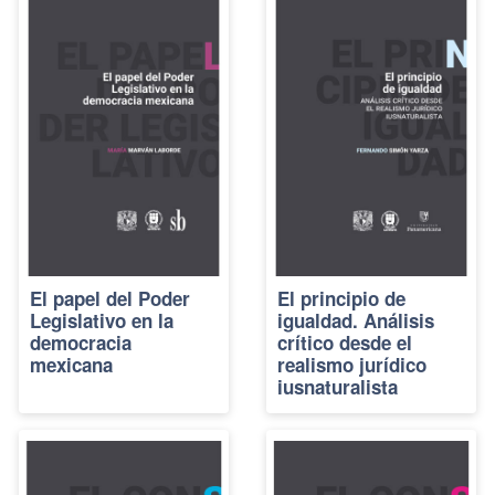
El papel del Poder
El principio de
Legislativo en la
igualdad. Análisis
democracia
crítico desde el
mexicana
realismo jurídico
iusnaturalista