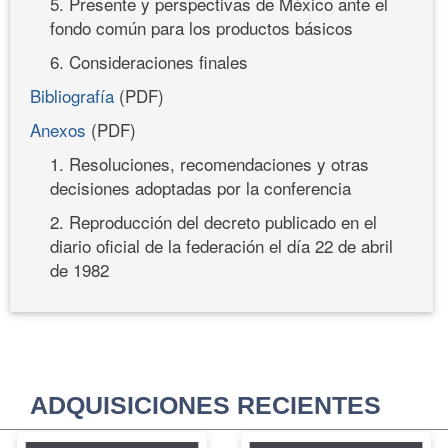
5. Presente y perspectivas de México ante el
fondo común para los productos básicos
6. Consideraciones finales
Bibliografía
(PDF)
Anexos
(PDF)
1. Resoluciones, recomendaciones y otras
decisiones adoptadas por la conferencia
2. Reproducción del decreto publicado en el
diario oficial de la federación el día 22 de abril
de 1982
ADQUISICIONES RECIENTES