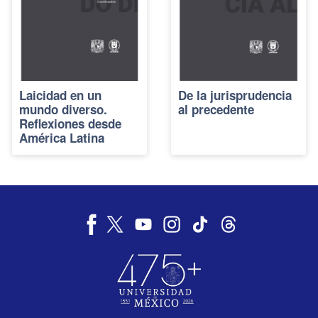
Laicidad en un
De la jurisprudencia
mundo diverso.
al precedente
Reflexiones desde
América Latina