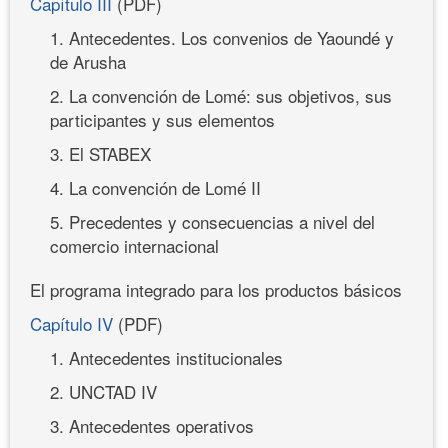
Capítulo III
(PDF)
1. Antecedentes. Los convenios de Yaoundé y
de Arusha
2. La convención de Lomé: sus objetivos, sus
participantes y sus elementos
3. El STABEX
4. La convención de Lomé II
5. Precedentes y consecuencias a nivel del
comercio internacional
El programa integrado para los productos básicos
Capítulo IV
(PDF)
1. Antecedentes institucionales
2. UNCTAD IV
3. Antecedentes operativos