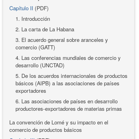
Capítulo II
(PDF)
1. Introducción
2. La carta de La Habana
3. El acuerdo general sobre aranceles y
comercio (GATT)
4. Las conferencias mundiales de comercio y
desarrollo (UNCTAD)
5. De los acuerdos internacionales de productos
básicos (AIPB) a las asociaciones de países
exportadores
6. Las asociaciones de países en desarrollo
productores-exportadores de materias primas
La convención de Lomé y su impacto en el
comercio de productos básicos