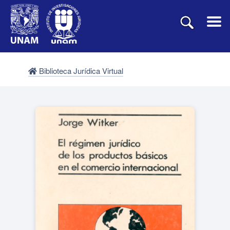
Biblioteca Jurídica Virtual