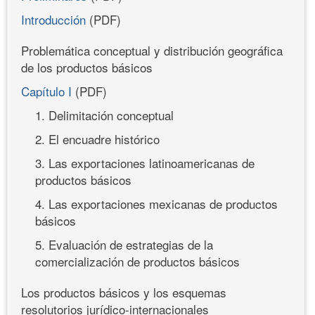
Introducción
(PDF)
Problemática conceptual y distribución geográfica
de los productos básicos
Capítulo I
(PDF)
1. Delimitación conceptual
2. El encuadre histórico
3. Las exportaciones latinoamericanas de
productos básicos
4. Las exportaciones mexicanas de productos
básicos
5. Evaluación de estrategias de la
comercialización de productos básicos
Los productos básicos y los esquemas
resolutorios jurídico-internacionales