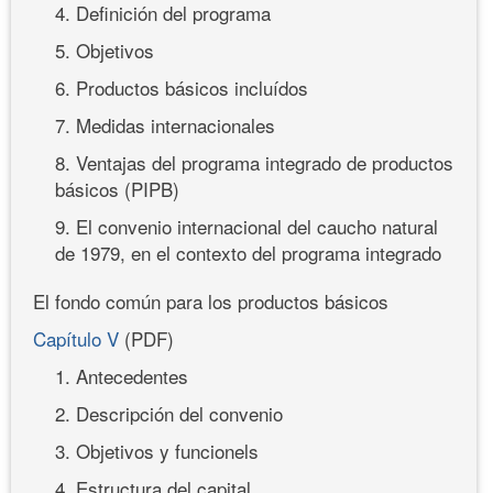
4. Definición del programa
5. Objetivos
6. Productos básicos incluídos
7. Medidas internacionales
8. Ventajas del programa integrado de productos
básicos (PIPB)
9. El convenio internacional del caucho natural
de 1979, en el contexto del programa integrado
El fondo común para los productos básicos
Capítulo V
(PDF)
1. Antecedentes
2. Descripción del convenio
3. Objetivos y funcionels
4. Estructura del capital