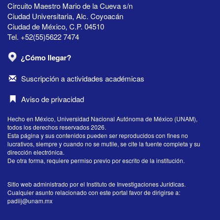
Circuito Maestro Mario de la Cueva s/n
Ciudad Universitaria, Alc. Coyoacán
Ciudad de México, C.P. 04510
Tel. +52(55)5622 7474
¿Cómo llegar?
Suscripción a actividades académicas
Aviso de privacidad
Hecho en México, Universidad Nacional Autónoma de México (UNAM),
todos los derechos reservados 2026.
Esta página y sus contenidos pueden ser reproducidos con fines no
lucrativos, siempre y cuando no se mutile, se cite la fuente completa y su
dirección electrónica.
De otra forma, requiere permiso previo por escrito de la institución.
Sitio web administrado por el Instituto de Investigaciones Jurídicas.
Cualquier asunto relacionado con este portal favor de dirigirse a:
padiij@unam.mx