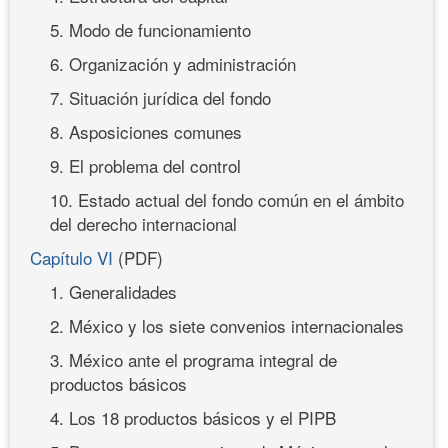
5. Modo de funcionamiento
6. Organización y administración
7. Situación jurídica del fondo
8. Asposiciones comunes
9. El problema del control
10. Estado actual del fondo común en el ámbito
del derecho internacional
Capítulo VI
(PDF)
1. Generalidades
2. México y los siete convenios internacionales
3. México ante el programa integral de
productos básicos
4. Los 18 productos básicos y el PIPB