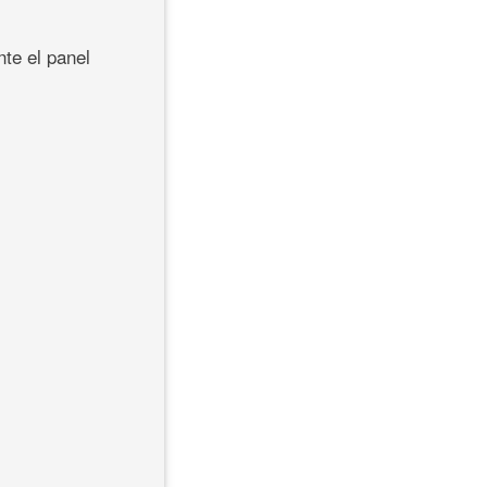
nte el panel