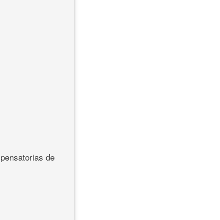
mpensatorias de