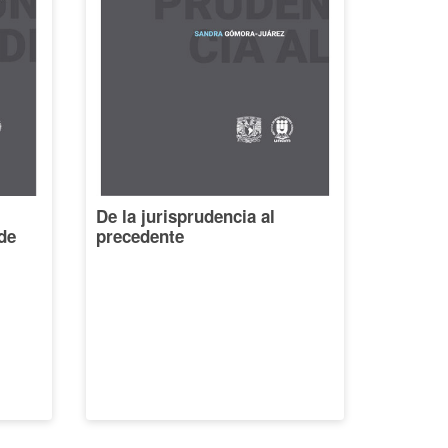
De la jurisprudencia al
de
precedente