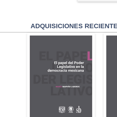
ADQUISICIONES RECIENT