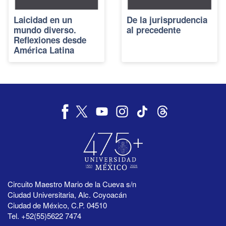
Laicidad en un
De la jurisprudencia
mundo diverso.
al precedente
Reflexiones desde
América Latina
Circuito Maestro Mario de la Cueva s/n
Ciudad Universitaria, Alc. Coyoacán
Ciudad de México, C.P. 04510
Tel. +52(55)5622 7474