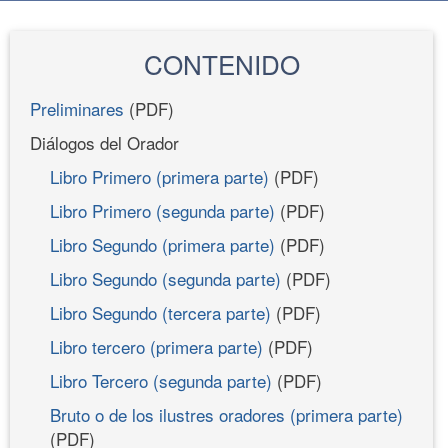
CONTENIDO
Preliminares
(PDF)
Diálogos del Orador
Libro Primero (primera parte)
(PDF)
Libro Primero (segunda parte)
(PDF)
Libro Segundo (primera parte)
(PDF)
Libro Segundo (segunda parte)
(PDF)
Libro Segundo (tercera parte)
(PDF)
Libro tercero (primera parte)
(PDF)
Libro Tercero (segunda parte)
(PDF)
Bruto o de los ilustres oradores (primera parte)
(PDF)