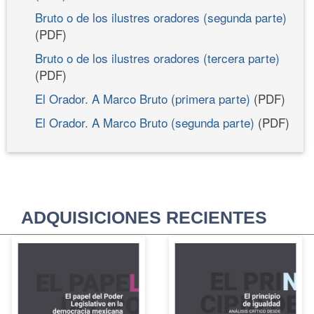
Bruto o de los ilustres oradores (segunda parte)
(PDF)
Bruto o de los ilustres oradores (tercera parte)
(PDF)
El Orador. A Marco Bruto (primera parte)
(PDF)
El Orador. A Marco Bruto (segunda parte)
(PDF)
ADQUISICIONES RECIENTES