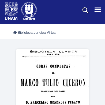
Biblioteca Jurídica Virtual