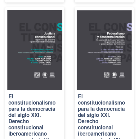
El
El
constitucionalismo
constitucionalismo
para la democracia
para la democracia
del siglo XXI.
del siglo XXI.
Derecho
Derecho
constitucional
constitucional
iberoamericano
iberoamericano