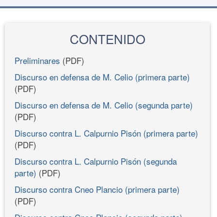
CONTENIDO
Preliminares
(PDF)
Discurso en defensa de M. Celio (primera parte)
(PDF)
Discurso en defensa de M. Celio (segunda parte)
(PDF)
Discurso contra L. Calpurnio Pisón (primera parte)
(PDF)
Discurso contra L. Calpurnio Pisón (segunda
parte)
(PDF)
Discurso contra Cneo Plancio (primera parte)
(PDF)