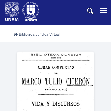
Biblioteca Jurídica Virtual