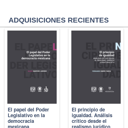
ADQUISICIONES RECIENTES
El papel del Poder
El principio de
Legislativo en la
igualdad. Análisis
democracia
crítico desde el
mexicana
realismo jurídico