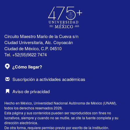
Circuito Maestro Mario de la Cueva s/n
Ciudad Universitaria, Alc. Coyoacán
Ciudad de México, C.P. 04510
Tel. +52(55)5622 7474
¿Cómo llegar?
Suscripción a actividades académicas
Aviso de privacidad
Hecho en México, Universidad Nacional Autónoma de México (UNAM),
todos los derechos reservados 2026.
Esta página y sus contenidos pueden ser reproducidos con fines no
lucrativos, siempre y cuando no se mutile, se cite la fuente completa y su
dirección electrónica.
De otra forma, requiere permiso previo por escrito de la institución.