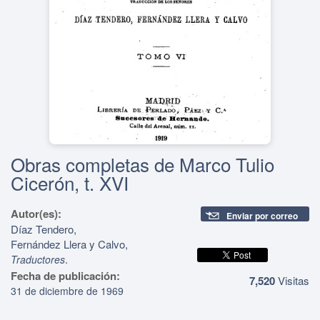
Obras completas de Marco Tulio
Cicerón, t. XVI
Autor(es):
Enviar por correo
Díaz Tendero,
Fernández Llera y Calvo,
.
Traductores
Fecha de publicación:
7,520
Visitas
31 de diciembre de 1969