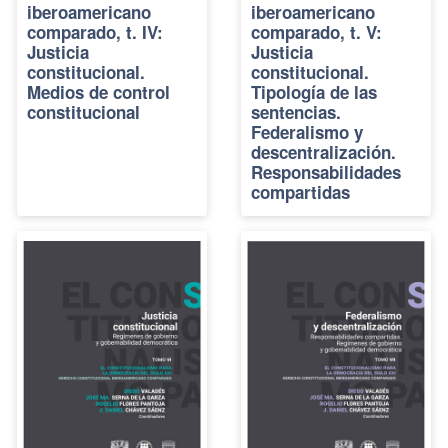
iberoamericano
iberoamericano
comparado, t. IV:
comparado, t. V:
Justicia
Justicia
constitucional.
constitucional.
Medios de control
Tipología de las
constitucional
sentencias.
Federalismo y
descentralización.
Responsabilidades
compartidas