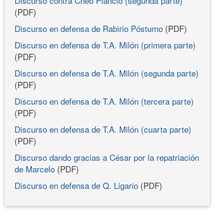
Discurso contra Cneo Plancio (segunda parte)
(PDF)
Discurso en defensa de Rabirio Póstumo
(PDF)
Discurso en defensa de T.A. Milón (primera parte)
(PDF)
Discurso en defensa de T.A. Milón (segunda parte)
(PDF)
Discurso en defensa de T.A. Milón (tercera parte)
(PDF)
Discurso en defensa de T.A. Milón (cuarta parte)
(PDF)
Discurso dando gracias a César por la repatriación
de Marcelo
(PDF)
Discurso en defensa de Q. Ligario
(PDF)