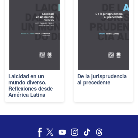
Laicidad en un
De la jurisprudencia
mundo diverso.
al precedente
Reflexiones desde
América Latina