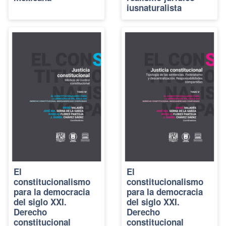
iusnaturalista
El
El
constitucionalismo
constitucionalismo
para la democracia
para la democracia
del siglo XXI.
del siglo XXI.
Derecho
Derecho
constitucional
constitucional