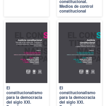
constitucional.
Medios de control
constitucional
El
El
constitucionalismo
constitucionalismo
para la democracia
para la democracia
del siglo XXI.
del siglo XXI.