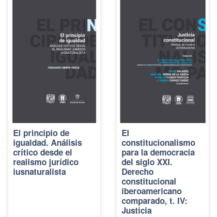
El principio de
El
igualdad. Análisis
constitucionalismo
crítico desde el
para la democracia
realismo jurídico
del siglo XXI.
iusnaturalista
Derecho
constitucional
iberoamericano
comparado, t. IV:
Justicia