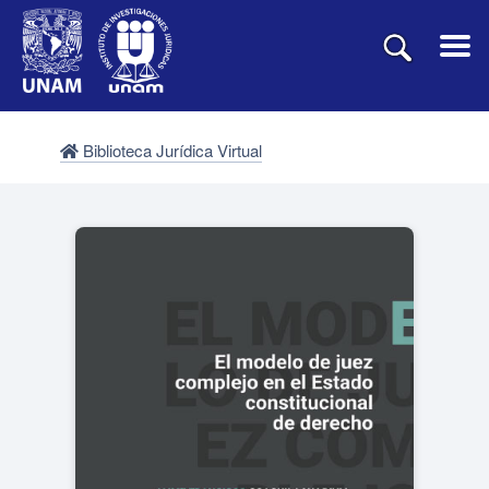
Biblioteca Jurídica Virtual