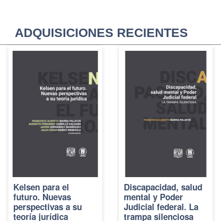
ADQUISICIONES RECIENTES
Kelsen para el
Discapacidad, salud
futuro. Nuevas
mental y Poder
perspectivas a su
Judicial federal. La
teoría jurídica
trampa silenciosa