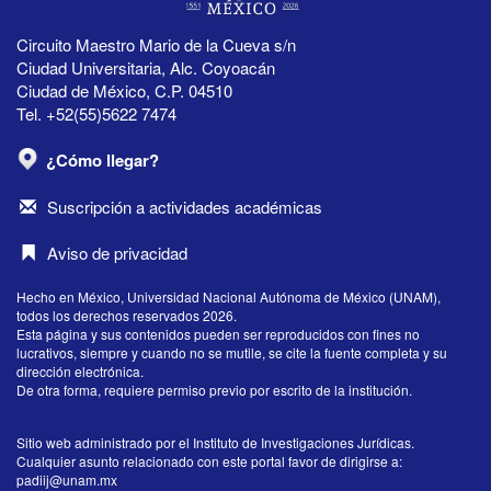
Circuito Maestro Mario de la Cueva s/n
Ciudad Universitaria, Alc. Coyoacán
Ciudad de México, C.P. 04510
Tel. +52(55)5622 7474
¿Cómo llegar?
Suscripción a actividades académicas
Aviso de privacidad
Hecho en México, Universidad Nacional Autónoma de México (UNAM),
todos los derechos reservados 2026.
Esta página y sus contenidos pueden ser reproducidos con fines no
lucrativos, siempre y cuando no se mutile, se cite la fuente completa y su
dirección electrónica.
De otra forma, requiere permiso previo por escrito de la institución.
Sitio web administrado por el Instituto de Investigaciones Jurídicas.
Cualquier asunto relacionado con este portal favor de dirigirse a:
padiij@unam.mx