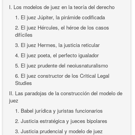
I. Los modelos de juez en la teoría del derecho
1. El juez Júpiter, la pirámide codificada
2. El juez Hércules, el héroe de los casos
difíciles
3. El juez Hermes, la justicia reticular
4. El juez poeta, el perfecto igualador
5. El juez prudente del neoiusnaturalismo
6. El juez constructor de los Critical Legal
Studies
II. Las paradojas de la construcción del modelo de
juez
1. Babel jurídica y juristas funcionarios
2. Justicia estratégica y jueces bipolares
3. Justicia prudencial y modelo de juez