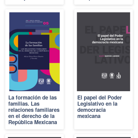
La formación de las
El papel del Poder
familias. Las
Legislativo en la
relaciones familiares
democracia
en el derecho de la
mexicana
República Mexicana