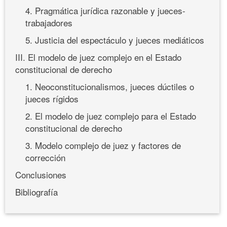
4. Pragmática jurídica razonable y jueces-
trabajadores
5. Justicia del espectáculo y jueces mediáticos
III. El modelo de juez complejo en el Estado
constitucional de derecho
1. Neoconstitucionalismos, jueces dúctiles o
jueces rígidos
2. El modelo de juez complejo para el Estado
constitucional de derecho
3. Modelo complejo de juez y factores de
corrección
Conclusiones
Bibliografía