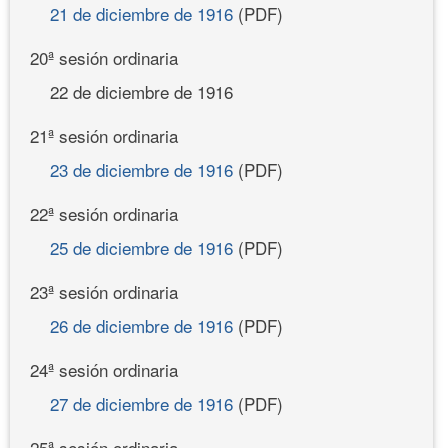
21 de diciembre de 1916
(PDF)
20ª sesión ordinaria
22 de diciembre de 1916
21ª sesión ordinaria
23 de diciembre de 1916
(PDF)
22ª sesión ordinaria
25 de diciembre de 1916
(PDF)
23ª sesión ordinaria
26 de diciembre de 1916
(PDF)
24ª sesión ordinaria
27 de diciembre de 1916
(PDF)
25ª sesión ordinaria