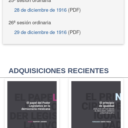
28 de diciembre de 1916
(PDF)
26ª sesión ordinaria
29 de diciembre de 1916
(PDF)
ADQUISICIONES RECIENTES