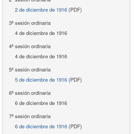
2 de diciembre de 1916
(PDF)
3ª sesión ordinaria
4 de diciembre de 1916
4ª sesión ordinaria
4 de diciembre de 1916
5ª sesión ordinaria
5 de diciembre de 1916
(PDF)
6ª sesión ordinaria
6 de diciembre de 1916
7ª sesión ordinaria
6 de diciembre de 1916
(PDF)