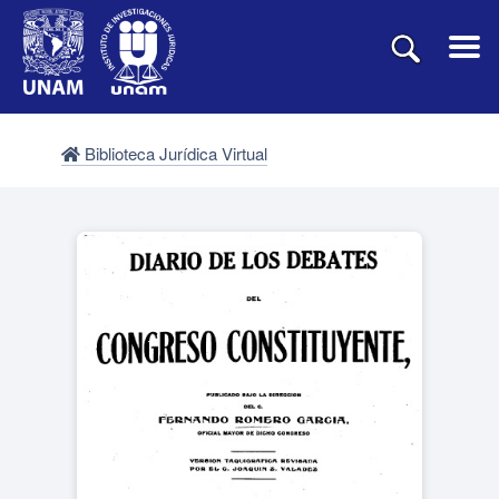
Biblioteca Jurídica Virtual