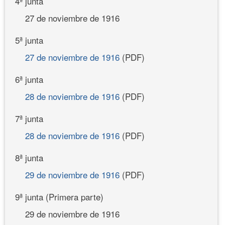
4ª junta
27 de noviembre de 1916
5ª junta
27 de noviembre de 1916
(PDF)
6ª junta
28 de noviembre de 1916
(PDF)
7ª junta
28 de noviembre de 1916
(PDF)
8ª junta
29 de noviembre de 1916
(PDF)
9ª junta (Primera parte)
29 de noviembre de 1916