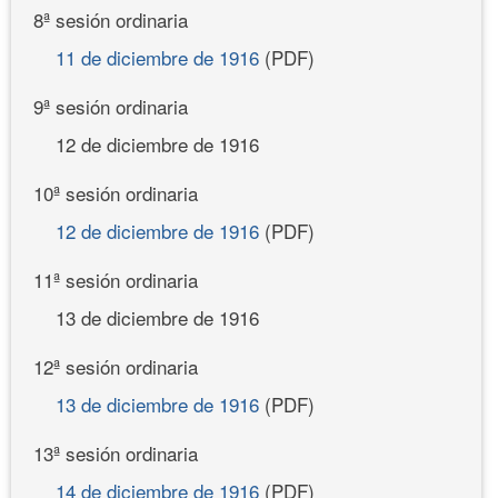
8ª sesión ordinaria
11 de diciembre de 1916
(PDF)
9ª sesión ordinaria
12 de diciembre de 1916
10ª sesión ordinaria
12 de diciembre de 1916
(PDF)
11ª sesión ordinaria
13 de diciembre de 1916
12ª sesión ordinaria
13 de diciembre de 1916
(PDF)
13ª sesión ordinaria
14 de diciembre de 1916
(PDF)