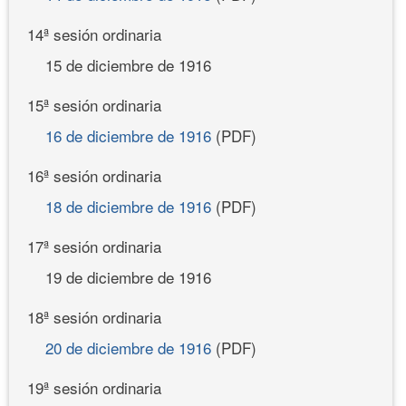
14ª sesión ordinaria
15 de diciembre de 1916
15ª sesión ordinaria
16 de diciembre de 1916
(PDF)
16ª sesión ordinaria
18 de diciembre de 1916
(PDF)
17ª sesión ordinaria
19 de diciembre de 1916
18ª sesión ordinaria
20 de diciembre de 1916
(PDF)
19ª sesión ordinaria