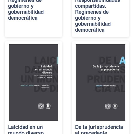
gobierno y
compartidas.
gobernabilidad
Regímenes de
democrática
gobierno y
gobernabilidad
democrática
Laicidad en un
De la jurisprudencia
mundo diverso.
al precedente