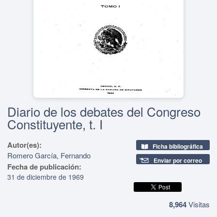
Diario de los debates del Congreso
Constituyente, t. I
Autor(es):
Ficha bibliográfica
Romero García, Fernando
Enviar por correo
Fecha de publicación:
31 de diciembre de 1969
8,964
Visitas