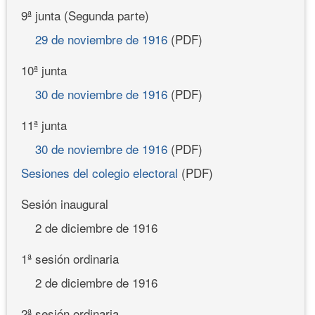
9ª junta (Segunda parte)
29 de noviembre de 1916
(PDF)
10ª junta
30 de noviembre de 1916
(PDF)
11ª junta
30 de noviembre de 1916
(PDF)
Sesiones del colegio electoral
(PDF)
Sesión inaugural
2 de diciembre de 1916
1ª sesión ordinaria
2 de diciembre de 1916
2ª sesión ordinaria