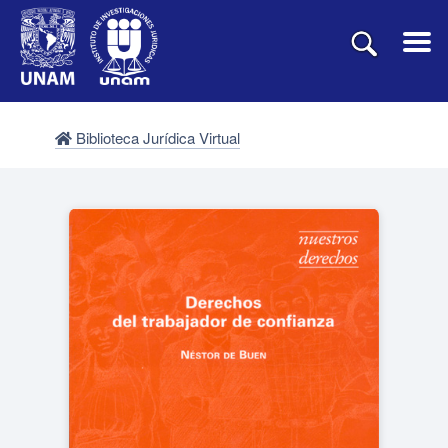
Biblioteca Jurídica Virtual