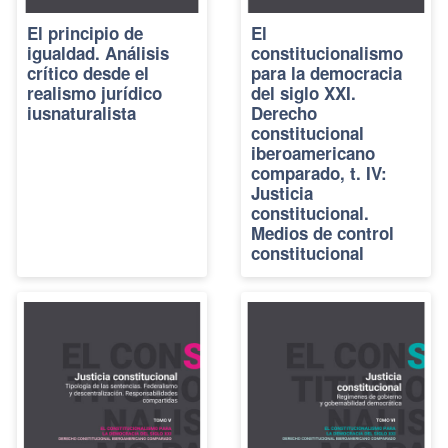
El principio de
El
igualdad. Análisis
constitucionalismo
crítico desde el
para la democracia
realismo jurídico
del siglo XXI.
iusnaturalista
Derecho
constitucional
iberoamericano
comparado, t. IV:
Justicia
constitucional.
Medios de control
constitucional