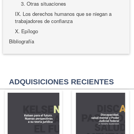
3. Otras situaciones
IX. Los derechos humanos que se niegan a
trabajadores de confianza
X. Epílogo
Bibliografía
ADQUISICIONES RECIENTES