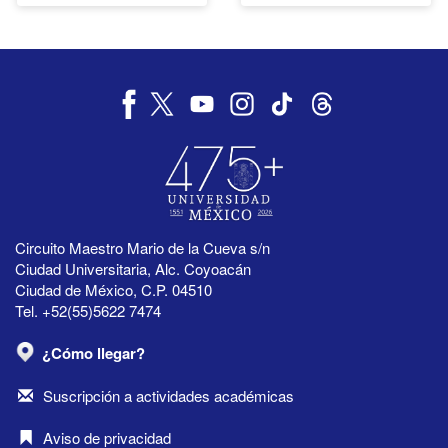
Circuito Maestro Mario de la Cueva s/n
Ciudad Universitaria, Alc. Coyoacán
Ciudad de México, C.P. 04510
Tel. +52(55)5622 7474
¿Cómo llegar?
Suscripción a actividades académicas
Aviso de privacidad