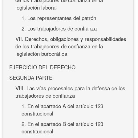
legislación laboral
1. Los representantes del patrón
2. Los trabajadores de confianza
VII. Derechos, obligaciones y responsabilidades
de los trabajadores de confianza en la
legislación burocrática
EJERCICIO DEL DERECHO
SEGUNDA PARTE
VIII. Las vías procesales para la defensa de los
trabajadores de confianza
1. En el apartado A del artículo 123
constitucional
2. En el apartado B del artículo 123
constitucional