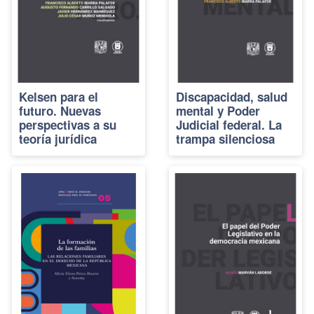
Kelsen para el
Discapacidad, salud
futuro. Nuevas
mental y Poder
perspectivas a su
Judicial federal. La
teoría jurídica
trampa silenciosa