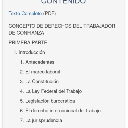
CONTENIDO
Texto Completo
(PDF)
CONCEPTO DE DERECHOS DEL TRABAJADOR
DE CONFIANZA
PRIMERA PARTE
I. Introducción
1. Antecedentes
2. El marco laboral
3. La Constitución
4. La Ley Federal del Trabajo
5. Legislación burocrática
6. El derecho internacional del trabajo
7. La jurisprudencia