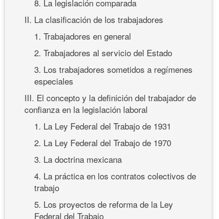
8. La legislación comparada
II. La clasificación de los trabajadores
1. Trabajadores en general
2. Trabajadores al servicio del Estado
3. Los trabajadores sometidos a regímenes
especiales
III. El concepto y la definición del trabajador de
confianza en la legislación laboral
1. La Ley Federal del Trabajo de 1931
2. La Ley Federal del Trabajo de 1970
3. La doctrina mexicana
4. La práctica en los contratos colectivos de
trabajo
5. Los proyectos de reforma de la Ley
Federal del Trabajo