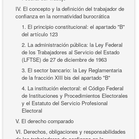
IV. El concepto y la definición del trabajador de
confianza en la normatividad burocrática
1. El principio constitucional: el apartado "B"
del artículo 123
2. La administración pública: la Ley Federal
de los Trabajadores al Servicio del Estado
(LFTSE) de 27 de diciembre de 1963
3. El sector bancario: la Ley Reglamentaria
de la fracción XIII bis del apartado "B"
4. La institución electoral: el Código Federal
de Instituciones y Procedimientos Electorales
y el Estatuto del Servicio Profesional
Electoral
V. El derecho comparado
VI. Derechos, obligaciones y responsabilidades
de los trabajadores de confianza en la